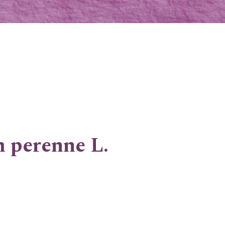
m perenne L.