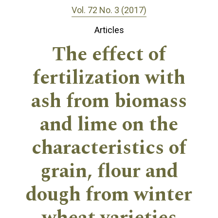
Vol. 72 No. 3 (2017)
Articles
The effect of
fertilization with
ash from biomass
and lime on the
characteristics of
grain, flour and
dough from winter