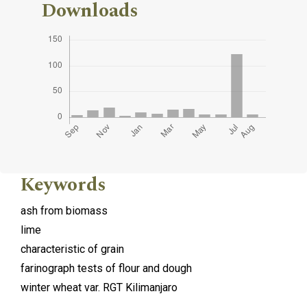
Downloads
Keywords
ash from biomass
lime
characteristic of grain
farinograph tests of flour and dough
winter wheat var. RGT Kilimanjaro