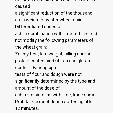
caused
a significant reduction of the thousand
grain weight of winter wheat grain.
Differentiated doses of
ash in combination with lime fertilizer did
not modify the following parameters of
the wheat grain:
Zeleny test, test weight, falling number,
protein content and starch and gluten
content. Farinograph
tests of flour and dough were not
significantly determined by the type and
amount of the dose of
ash from biomass with lime, trade name
Profitkalk, except dough softening after
12 minutes.