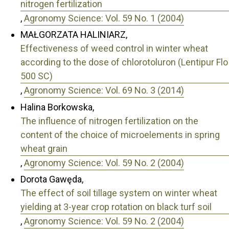
nitrogen fertilization
,
Agronomy Science: Vol. 59 No. 1 (2004)
MAŁGORZATA HALINIARZ,
Effectiveness of weed control in winter wheat
according to the dose of chlorotoluron (Lentipur Flo
500 SC)
,
Agronomy Science: Vol. 69 No. 3 (2014)
Halina Borkowska,
The influence of nitrogen fertilization on the
content of the choice of microelements in spring
wheat grain
,
Agronomy Science: Vol. 59 No. 2 (2004)
Dorota Gawęda,
The effect of soil tillage system on winter wheat
yielding at 3-year crop rotation on black turf soil
,
Agronomy Science: Vol. 59 No. 2 (2004)