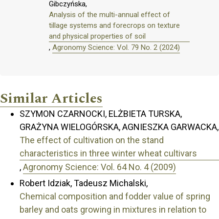
Gibczyńska,
Analysis of the multi-annual effect of
tillage systems and forecrops on texture
and physical properties of soil
,
Agronomy Science: Vol. 79 No. 2 (2024)
Similar Articles
SZYMON CZARNOCKI, ELŻBIETA TURSKA,
GRAŻYNA WIELOGÓRSKA, AGNIESZKA GARWACKA,
The effect of cultivation on the stand
characteristics in three winter wheat cultivars
,
Agronomy Science: Vol. 64 No. 4 (2009)
Robert Idziak, Tadeusz Michalski,
Chemical composition and fodder value of spring
barley and oats growing in mixtures in relation to