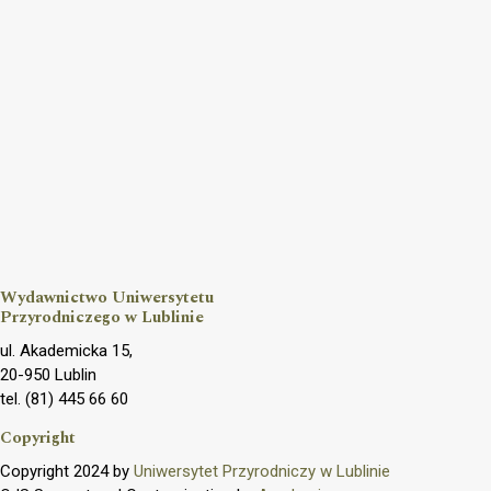
Wydawnictwo Uniwersytetu
Przyrodniczego w Lublinie
ul. Akademicka 15,
20-950 Lublin
tel. (81) 445 66 60
Copyright
Copyright 2024 by
Uniwersytet Przyrodniczy w Lublinie