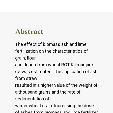
Abstract
The effect of biomass ash and lime
fertilization on the characteristics of
grain, flour
and dough from wheat RGT Kilimanjaro
cv. was estimated. The application of ash
from straw
resulted in a higher value of the weight of
a thousand grains and the rate of
sedimentation of
winter wheat grain. Increasing the dose
of ashes from biomass and lime fertilizer