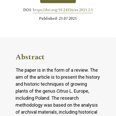
DOI:
https://doi.org/10.24326/as.2021.2.5
Published: 21.07.2021
Abstract
The paper is in the form of a review. The
aim of the article is to present the history
and historic techniques of growing
plants of the genus
Citrus
L. Europe,
including Poland. The research
methodology was based on the analysis
of archival materials, including historical