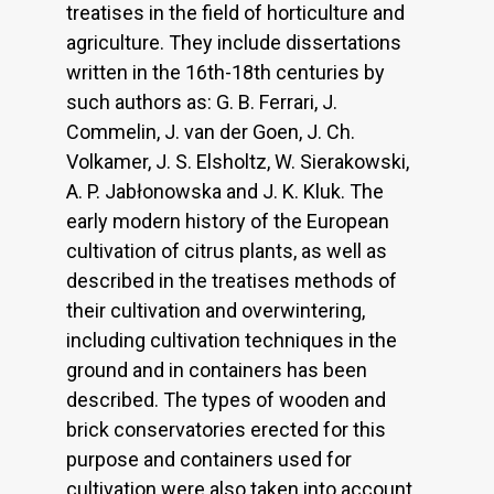
treatises in the field of horticulture and
agriculture. They include dissertations
written in the 16th-18th centuries by
such authors as: G. B. Ferrari, J.
Commelin, J. van der Goen, J. Ch.
Volkamer, J. S. Elsholtz, W. Sierakowski,
A. P. Jabłonowska and J. K. Kluk. The
early modern history of the European
cultivation of citrus plants, as well as
described in the treatises methods of
their cultivation and overwintering,
including cultivation techniques in the
ground and in containers has been
described. The types of wooden and
brick conservatories erected for this
purpose and containers used for
cultivation were also taken into account.