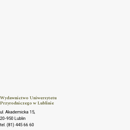
Wydawnictwo Uniwersytetu
Przyrodniczego w Lublinie
ul. Akademicka 15,
20-950 Lublin
tel. (81) 445 66 60