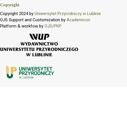
Copyright
Copyright 2024 by
Uniwersytet Przyrodniczy w Lublinie
OJS Support and Customization by
Academicon
Platform & workfow by
OJS/PKP