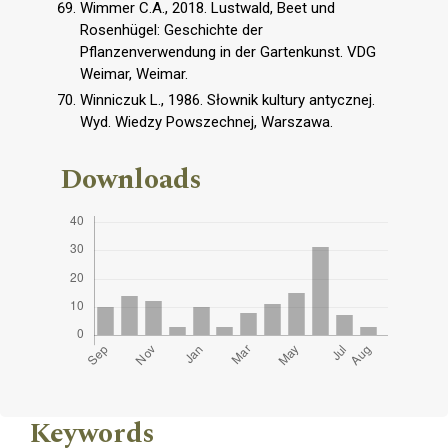
Wimmer C.A., 2018. Lustwald, Beet und
Rosenhügel: Geschichte der
Pflanzenverwendung in der Gartenkunst. VDG
Weimar, Weimar.
Winniczuk L., 1986. Słownik kultury antycznej.
Wyd. Wiedzy Powszechnej, Warszawa.
Downloads
Keywords