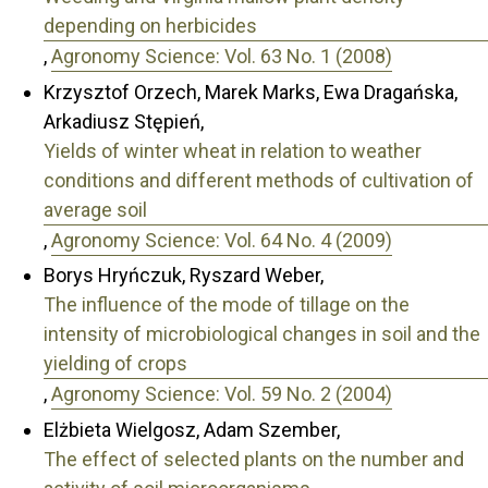
depending on herbicides
,
Agronomy Science: Vol. 63 No. 1 (2008)
Krzysztof Orzech, Marek Marks, Ewa Dragańska,
Arkadiusz Stępień,
Yields of winter wheat in relation to weather
conditions and different methods of cultivation of
average soil
,
Agronomy Science: Vol. 64 No. 4 (2009)
Borys Hryńczuk, Ryszard Weber,
The influence of the mode of tillage on the
intensity of microbiological changes in soil and the
yielding of crops
,
Agronomy Science: Vol. 59 No. 2 (2004)
Elżbieta Wielgosz, Adam Szember,
The effect of selected plants on the number and