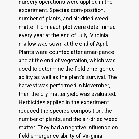
nursery operations were applied in the
experiment. Species com-position,
number of plants, and air-dried weed
matter from each plot were determined
every year at the end of July. Virginia
mallow was sown at the end of April.
Plants were counted after emer-gence
and at the end of vegetation, which was
used to determine the field emergence
ability as well as the plant’s survival. The
harvest was performed in November,
then the dry matter yield was evaluated.
Herbicides applied in the experiment
reduced the species composition, the
number of plants, and the air-dried weed
matter. They had a negative influence on
field emergence ability of Vir-ginia