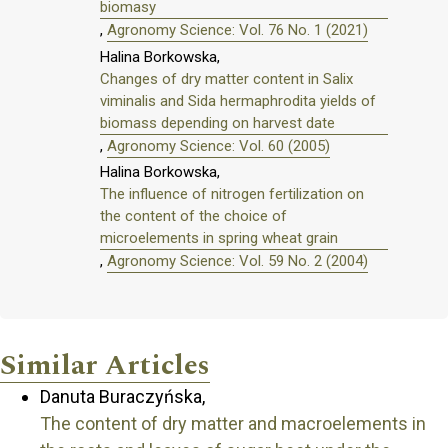
biomasy
,
Agronomy Science: Vol. 76 No. 1 (2021)
Halina Borkowska,
Changes of dry matter content in Salix
viminalis and Sida hermaphrodita yields of
biomass depending on harvest date
,
Agronomy Science: Vol. 60 (2005)
Halina Borkowska,
The influence of nitrogen fertilization on
the content of the choice of
microelements in spring wheat grain
,
Agronomy Science: Vol. 59 No. 2 (2004)
Similar Articles
Danuta Buraczyńska,
The content of dry matter and macroelements in