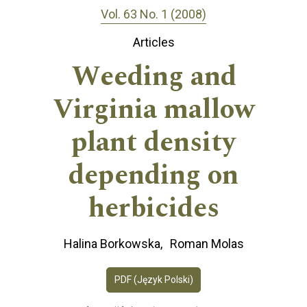
Vol. 63 No. 1 (2008)
Articles
Weeding and
Virginia mallow
plant density
depending on
herbicides
Halina Borkowska
Roman Molas
PDF (Język Polski)