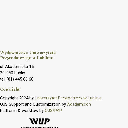
Wydawnictwo Uniwersytetu
Przyrodniczego w Lublinie
ul. Akademicka 15,
20-950 Lublin
tel. (81) 445 66 60
Copyright
Copyright 2024 by
Uniwersytet Przyrodniczy w Lublinie
OJS Support and Customization by
Academicon
Platform & workfow by
OJS/PKP