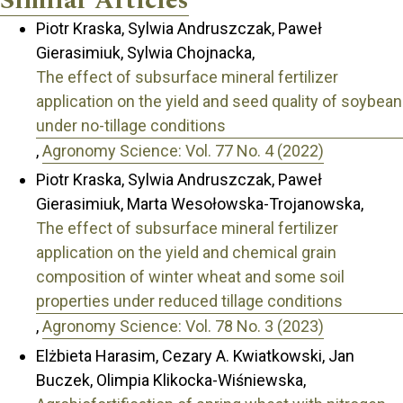
Similar Articles
Piotr Kraska, Sylwia Andruszczak, Paweł
Gierasimiuk, Sylwia Chojnacka,
The effect of subsurface mineral fertilizer
application on the yield and seed quality of soybean
under no-tillage conditions
,
Agronomy Science: Vol. 77 No. 4 (2022)
Piotr Kraska, Sylwia Andruszczak, Paweł
Gierasimiuk, Marta Wesołowska-Trojanowska,
The effect of subsurface mineral fertilizer
application on the yield and chemical grain
composition of winter wheat and some soil
properties under reduced tillage conditions
,
Agronomy Science: Vol. 78 No. 3 (2023)
Elżbieta Harasim, Cezary A. Kwiatkowski, Jan
Buczek, Olimpia Klikocka-Wiśniewska,