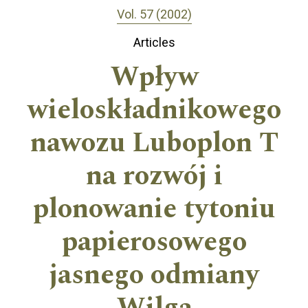
Vol. 57 (2002)
Articles
Wpływ
wieloskładnikowego
nawozu Luboplon T
na rozwój i
plonowanie tytoniu
papierosowego
jasnego odmiany