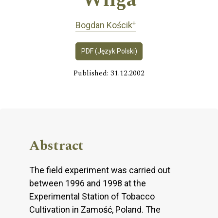
Wilga
+
Bogdan Kościk
PDF (Język Polski)
Published: 31.12.2002
Abstract
The field experiment was carried out
between 1996 and 1998 at the
Experimental Station of Tobacco
Cultivation in Zamość, Poland. The