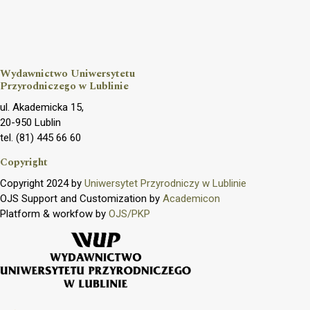
Wydawnictwo Uniwersytetu
Przyrodniczego w Lublinie
ul. Akademicka 15,
20-950 Lublin
tel. (81) 445 66 60
Copyright
Copyright 2024 by
Uniwersytet Przyrodniczy w Lublinie
OJS Support and Customization by
Academicon
Platform & workfow by
OJS/PKP