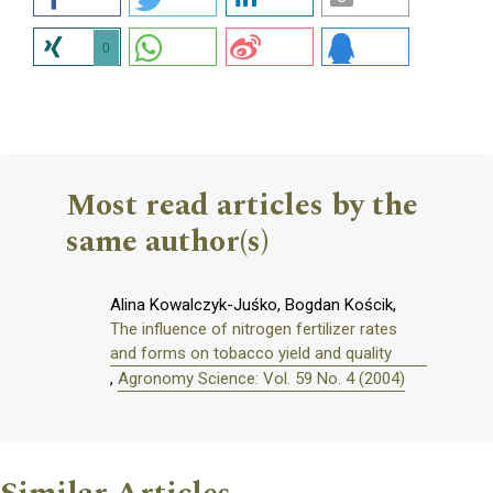
0
Most read articles by the
same author(s)
Alina Kowalczyk-Juśko, Bogdan Kościk,
The influence of nitrogen fertilizer rates
and forms on tobacco yield and quality
,
Agronomy Science: Vol. 59 No. 4 (2004)