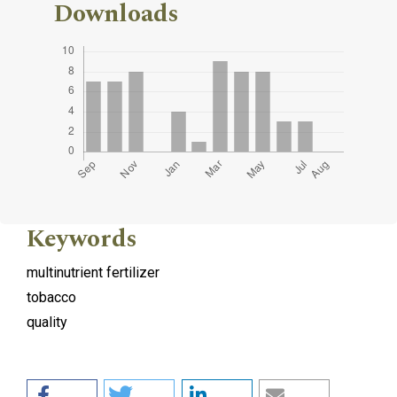
Downloads
Keywords
multinutrient fertilizer
tobacco
quality