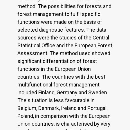
method. The possibilities for forests and
forest management to fulfil specific
functions were made on the basis of
selected diagnostic features. The data
sources were the studies of the Central
Statistical Office and the European Forest
Assessment. The method used showed
significant differentiation of forest
functions in the European Union
countries. The countries with the best
multifunctional forest management
included Finland, Germany and Sweden.
The situation is less favourable in
Belgium, Denmark, Ireland and Portugal.
Poland, in comparison with the European
Union countries, is characterised by very