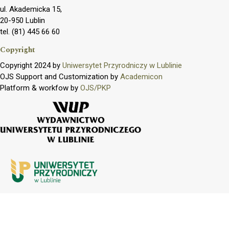
ul. Akademicka 15,
20-950 Lublin
tel. (81) 445 66 60
Copyright
Copyright 2024 by
Uniwersytet Przyrodniczy w Lublinie
OJS Support and Customization by
Academicon
Platform & workfow by
OJS/PKP