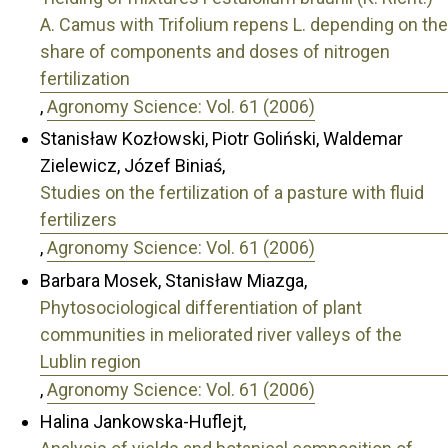
A. Camus with Trifolium repens L. depending on the
share of components and doses of nitrogen
fertilization
,
Agronomy Science: Vol. 61 (2006)
Stanisław Kozłowski, Piotr Goliński, Waldemar
Zielewicz, Józef Biniaś,
Studies on the fertilization of a pasture with fluid
fertilizers
,
Agronomy Science: Vol. 61 (2006)
Barbara Mosek, Stanisław Miazga,
Phytosociological differentiation of plant
communities in meliorated river valleys of the
Lublin region
,
Agronomy Science: Vol. 61 (2006)
Halina Jankowska-Huflejt,