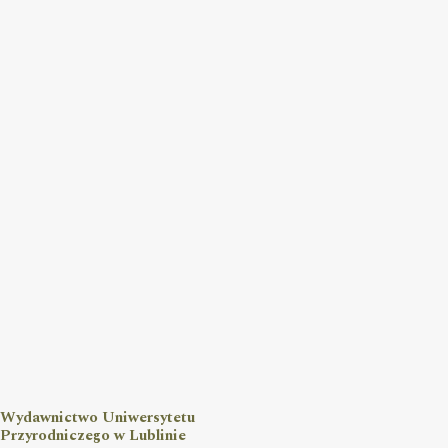
Wydawnictwo Uniwersytetu
Przyrodniczego w Lublinie