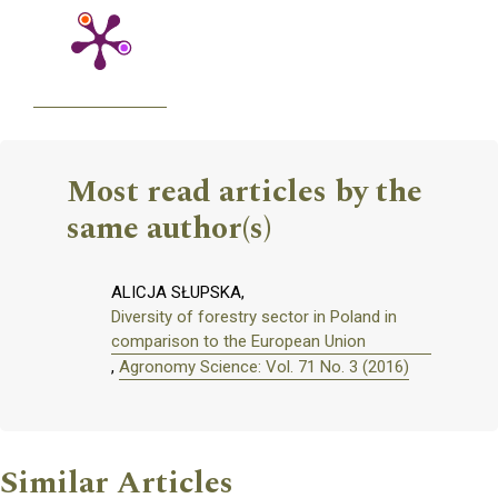
Most read articles by the
same author(s)
ALICJA SŁUPSKA,
Diversity of forestry sector in Poland in
comparison to the European Union
,
Agronomy Science: Vol. 71 No. 3 (2016)
Similar Articles