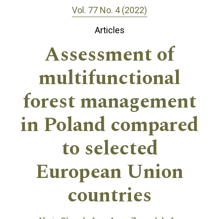
Vol. 77 No. 4 (2022)
Articles
Assessment of
multifunctional
forest management
in Poland compared
to selected
European Union
countries
+
+