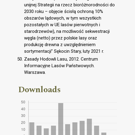
unijnej Strategii na rzecz bioróżnorodności do
2030 roku – objęcie ścisłą ochroną 10%
obszarów lądowych, w tym wszystkich
pozostałych w UE lasów pierwotnych i
starodrzewów), na możliwość sekwestracji
węgla (netto) przez polskie lasy oraz
produkcję drewna z uwzględnieniem
sortymentacji” Sękocin Stary, luty 2021 r.
Zasady Hodowli Lasu, 2012. Centrum
Informacyjne Lasów Państwowych.
Warszawa.
Downloads