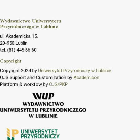
Wydawnictwo Uniwersytetu
Przyrodniczego w Lublinie
ul. Akademicka 15,
20-950 Lublin
tel. (81) 445 66 60
Copyright
Copyright 2024 by
Uniwersytet Przyrodniczy w Lublinie
OJS Support and Customization by
Academicon
Platform & workfow by
OJS/PKP