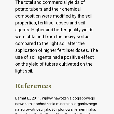
The total and commercial yields of
potato tubers and their chemical
composition were modified by the soil
properties, fertiliser doses and soil
agents. Higher and better quality yields
were obtained from the heavy soil as
compared to the light soil after the
application of higher fertiliser doses. The
use of soil agents had a positive effect
on the yield of tubers cultivated on the
light soil.
References
Bernat E., 2011. Wpływ nawożenia doglebowego
nawozami pochodzenia mineralno-organicznego
na zdrowotność, jakość i plonowanie ziemniaka.