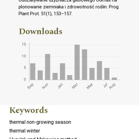
plonowanie ziemniaka i zdrowotność roślin. Prog.
Plant Prot. 51(1), 153–157.
Downloads
Keywords
thermal non-growing season
thermal winter