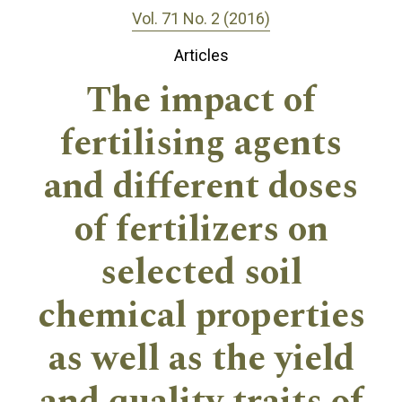
Vol. 71 No. 2 (2016)
Articles
The impact of
fertilising agents
and different doses
of fertilizers on
selected soil
chemical properties
as well as the yield