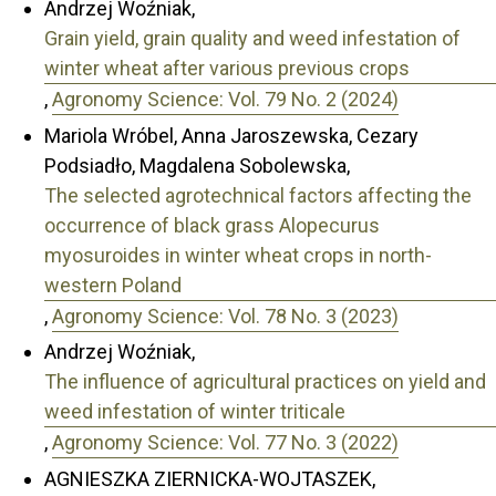
Andrzej Woźniak,
Grain yield, grain quality and weed infestation of
winter wheat after various previous crops
,
Agronomy Science: Vol. 79 No. 2 (2024)
Mariola Wróbel, Anna Jaroszewska, Cezary
Podsiadło, Magdalena Sobolewska,
The selected agrotechnical factors affecting the
occurrence of black grass Alopecurus
myosuroides in winter wheat crops in north-
western Poland
,
Agronomy Science: Vol. 78 No. 3 (2023)
Andrzej Woźniak,
The influence of agricultural practices on yield and
weed infestation of winter triticale
,
Agronomy Science: Vol. 77 No. 3 (2022)
AGNIESZKA ZIERNICKA-WOJTASZEK,