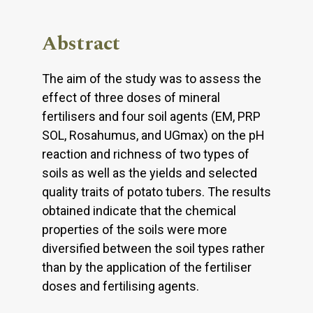
Abstract
The aim of the study was to assess the
effect of three doses of mineral
fertilisers and four soil agents (EM, PRP
SOL, Rosahumus, and UGmax) on the pH
reaction and richness of two types of
soils as well as the yields and selected
quality traits of potato tubers. The results
obtained indicate that the chemical
properties of the soils were more
diversified between the soil types rather
than by the application of the fertiliser
doses and fertilising agents.