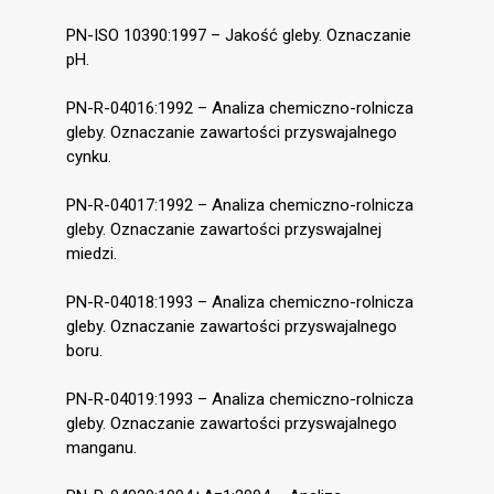
PN-ISO 10390:1997 – Jakość gleby. Oznaczanie
pH.
PN-R-04016:1992 – Analiza chemiczno-rolnicza
gleby. Oznaczanie zawartości przyswajalnego
cynku.
PN-R-04017:1992 – Analiza chemiczno-rolnicza
gleby. Oznaczanie zawartości przyswajalnej
miedzi.
PN-R-04018:1993 – Analiza chemiczno-rolnicza
gleby. Oznaczanie zawartości przyswajalnego
boru.
PN-R-04019:1993 – Analiza chemiczno-rolnicza
gleby. Oznaczanie zawartości przyswajalnego
manganu.