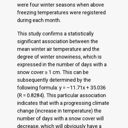
were four winter seasons when above
freezing temperatures were registered
during each month.
This study confirms a statistically
significant association between the
mean winter air temperature and the
degree of winter snowiness, which is
expressed in the number of days with a
snow cover ≥ 1 cm. This can be
subsequently determined by the
following formula: y = –11.71x + 35.036
(R = 0.8284). This particular association
indicates that with a progressing climate
change (increase in temperature) the
number of days with a snow cover will
decrease, which will obviously have a