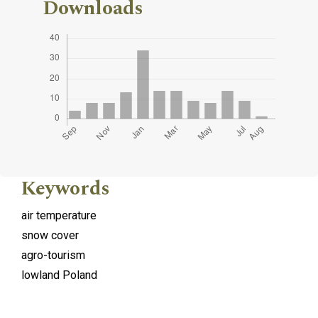
Downloads
Keywords
air temperature
snow cover
agro-tourism
lowland Poland