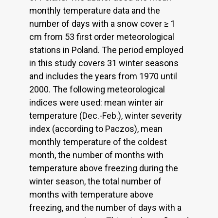
monthly temperature data and the
number of days with a snow cover ≥ 1
cm from 53 first order meteorological
stations in Poland. The period employed
in this study covers 31 winter seasons
and includes the years from 1970 until
2000. The following meteorological
indices were used: mean winter air
temperature (Dec.-Feb.), winter severity
index (according to Paczos), mean
monthly temperature of the coldest
month, the number of months with
temperature above freezing during the
winter season, the total number of
months with temperature above
freezing, and the number of days with a