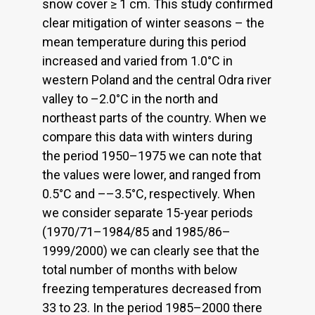
snow cover ≥ 1 cm. This study confirmed
clear mitigation of winter seasons – the
mean temperature during this period
increased and varied from 1.0°C in
western Poland and the central Odra river
valley to –2.0°C in the north and
northeast parts of the country. When we
compare this data with winters during
the period 1950–1975 we can note that
the values were lower, and ranged from
0.5°C and ––3.5°C, respectively. When
we consider separate 15-year periods
(1970/71–1984/85 and 1985/86–
1999/2000) we can clearly see that the
total number of months with below
freezing temperatures decreased from
33 to 23. In the period 1985–2000 there