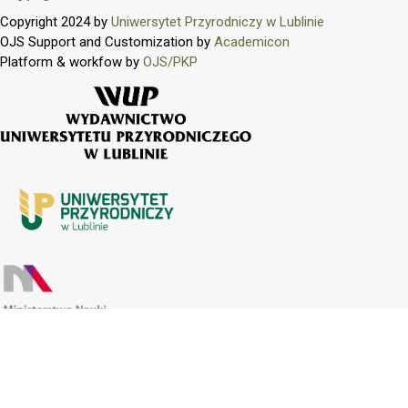
Copyright 2024 by
Uniwersytet Przyrodniczy w Lublinie
OJS Support and Customization by
Academicon
Platform & workfow by
OJS/PKP