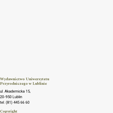
Wydawnictwo Uniwersytetu
Przyrodniczego w Lublinie
ul. Akademicka 15,
20-950 Lublin
tel. (81) 445 66 60
Copyright