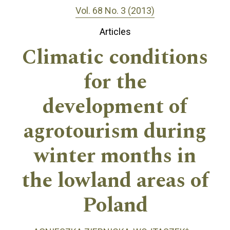
Vol. 68 No. 3 (2013)
Articles
Climatic conditions
for the
development of
agrotourism during
winter months in
the lowland areas of
Poland
+