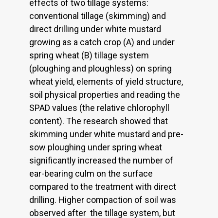
effects of two tillage systems:
conventional tillage (skimming) and
direct drilling under white mustard
growing as a catch crop (A) and under
spring wheat (B) tillage system
(ploughing and ploughless) on spring
wheat yield, elements of yield structure,
soil physical properties and reading the
SPAD values (the relative chlorophyll
content). The research showed that
skimming under white mustard and pre-
sow ploughing under spring wheat
significantly increased the number of
ear-bearing culm on the surface
compared to the treatment with direct
drilling. Higher compaction of soil was
observed after the tillage system, but