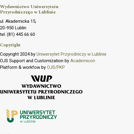
Wydawnictwo Uniwersytetu
Przyrodniczego w Lublinie
ul. Akademicka 15,
20-950 Lublin
tel. (81) 445 66 60
Copyright
Copyright 2024 by
Uniwersytet Przyrodniczy w Lublinie
OJS Support and Customization by
Academicon
Platform & workfow by
OJS/PKP