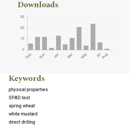
Downloads
Keywords
physical properties
SPAD test
spring wheat
white mustard
direct drilling