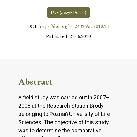
PDF (Język Polski)
DOI:
https://doi.org/10.24326/as.2010.2.1
Published: 21.06.2010
Abstract
A field study was carried out in 2007–
2008 at the Research Station Brody
belonging to Poznań University of Life
Sciences. The objective of this study
was to determine the comparative