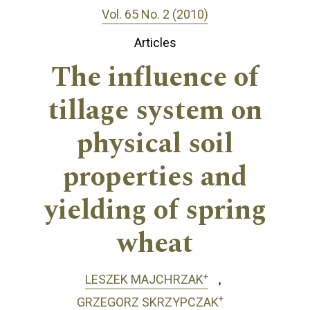
Vol. 65 No. 2 (2010)
Articles
The influence of
tillage system on
physical soil
properties and
yielding of spring
wheat
+
LESZEK MAJCHRZAK
+
GRZEGORZ SKRZYPCZAK