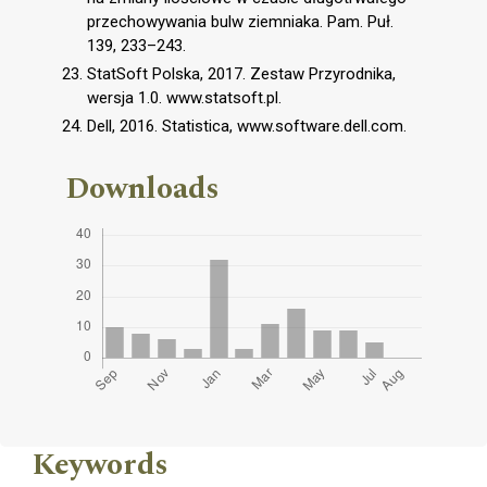
przechowywania bulw ziemniaka. Pam. Puł.
139, 233–243.
StatSoft Polska, 2017. Zestaw Przyrodnika,
wersja 1.0. www.statsoft.pl.
Dell, 2016. Statistica, www.software.dell.com.
Downloads
Keywords