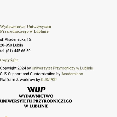
Wydawnictwo Uniwersytetu
Przyrodniczego w Lublinie
ul. Akademicka 15,
20-950 Lublin
tel. (81) 445 66 60
Copyright
Copyright 2024 by
Uniwersytet Przyrodniczy w Lublinie
OJS Support and Customization by
Academicon
Platform & workfow by
OJS/PKP