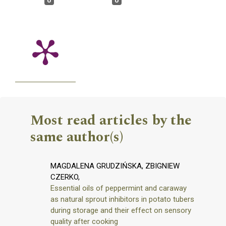
Most read articles by the
same author(s)
MAGDALENA GRUDZIŃSKA, ZBIGNIEW
CZERKO,
Essential oils of peppermint and caraway
as natural sprout inhibitors in potato tubers
during storage and their effect on sensory
quality after cooking