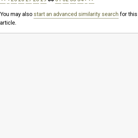
You may also
start an advanced similarity search
for this
article.