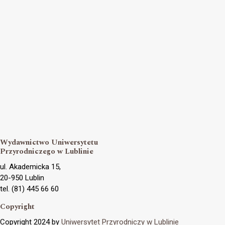
Wydawnictwo Uniwersytetu
Przyrodniczego w Lublinie
ul. Akademicka 15,
20-950 Lublin
tel. (81) 445 66 60
Copyright
Copyright 2024 by
Uniwersytet Przyrodniczy w Lublinie