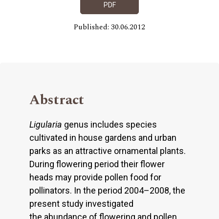
PDF
Published: 30.06.2012
Abstract
Ligularia
genus includes species
cultivated in house gardens and urban
parks as an attractive ornamental plants.
During flowering period their flower
heads may provide pollen food for
pollinators. In the period 2004–2008, the
present study investigated
the abundance of flowering and pollen