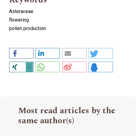
Asteraceae
flowering
pollen production
0
Most read articles by the
same author(s)