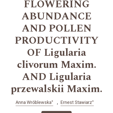
FLOWERING
ABUNDANCE
AND POLLEN
PRODUCTIVITY
OF Ligularia
clivorum Maxim.
AND Ligularia
przewalskii Maxim.
+
+
Anna Wróblewska
Ernest Stawiarz