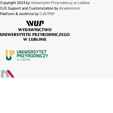
Copyright 2024 by
Uniwersytet Przyrodniczy w Lublinie
OJS Support and Customization by
Academicon
Platform & workfow by
OJS/PKP