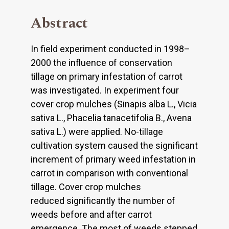
Abstract
In field experiment conducted in 1998–
2000 the influence of conservation
tillage on primary infestation of carrot
was investigated. In experiment four
cover crop mulches (Sinapis alba L., Vicia
sativa L., Phacelia tanacetifolia B., Avena
sativa L.) were applied. No-tillage
cultivation system caused the significant
increment of primary weed infestation in
carrot in comparison with conventional
tillage. Cover crop mulches
reduced significantly the number of
weeds before and after carrot
emergence. The most of weeds stepped