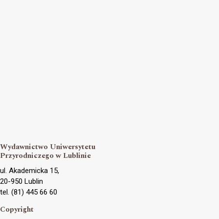
Wydawnictwo Uniwersytetu
Przyrodniczego w Lublinie
ul. Akademicka 15,
20-950 Lublin
tel. (81) 445 66 60
Copyright