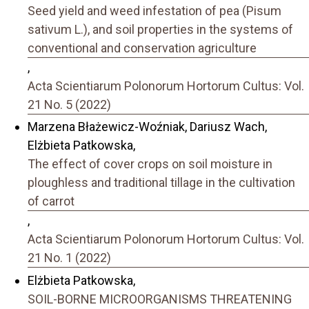
Seed yield and weed infestation of pea (Pisum
sativum L.), and soil properties in the systems of
conventional and conservation agriculture
,
Acta Scientiarum Polonorum Hortorum Cultus: Vol.
21 No. 5 (2022)
Marzena Błażewicz-Woźniak, Dariusz Wach,
Elżbieta Patkowska,
The effect of cover crops on soil moisture in
ploughless and traditional tillage in the cultivation
of carrot
,
Acta Scientiarum Polonorum Hortorum Cultus: Vol.
21 No. 1 (2022)
Elżbieta Patkowska,
SOIL-BORNE MICROORGANISMS THREATENING