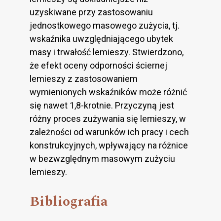
uzyskiwane przy zastosowaniu
jednostkowego masowego zużycia, tj.
wskaźnika uwzględniającego ubytek
masy i trwałość lemieszy. Stwierdzono,
że efekt oceny odporności ściernej
lemieszy z zastosowaniem
wymienionych wskaźników może różnić
się nawet 1,8-krotnie. Przyczyną jest
różny proces zużywania się lemieszy, w
zależności od warunków ich pracy i cech
konstrukcyjnych, wpływający na różnice
w bezwzględnym masowym zużyciu
lemieszy.
Bibliografia