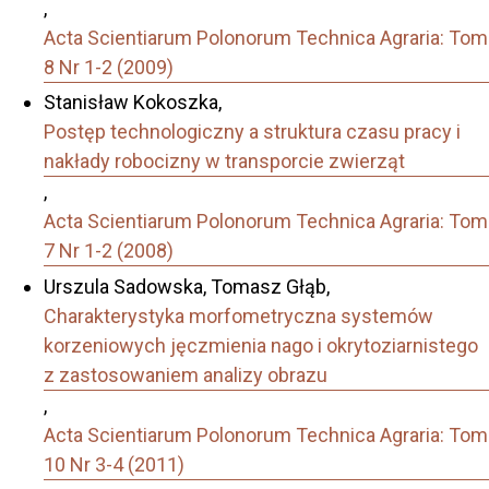
,
Acta Scientiarum Polonorum Technica Agraria: Tom
8 Nr 1-2 (2009)
Stanisław Kokoszka,
Postęp technologiczny a struktura czasu pracy i
nakłady robocizny w transporcie zwierząt
,
Acta Scientiarum Polonorum Technica Agraria: Tom
7 Nr 1-2 (2008)
Urszula Sadowska, Tomasz Głąb,
Charakterystyka morfometryczna systemów
korzeniowych jęczmienia nago i okrytoziarnistego
z zastosowaniem analizy obrazu
,
Acta Scientiarum Polonorum Technica Agraria: Tom
10 Nr 3-4 (2011)