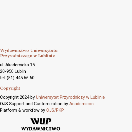
Wydawnictwo Uniwersytetu
Przyrodniczego w Lublinie
ul. Akademicka 15,
20-950 Lublin
tel. (81) 445 66 60
Copyright
Copyright 2024 by
Uniwersytet Przyrodniczy w Lublinie
OJS Support and Customization by
Academicon
Platform & workfow by
OJS/PKP