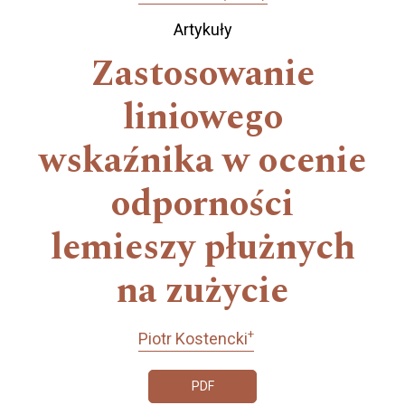
Artykuły
Zastosowanie
liniowego
wskaźnika w ocenie
odporności
lemieszy płużnych
na zużycie
+
Piotr Kostencki
PDF