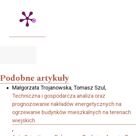
Podobne artykuły
Małgorzata Trojanowska, Tomasz Szul,
Techniczna i gospodarcza analiza oraz
prognozowanie nakładów energetycznych na
ogrzewanie budynków mieszkalnych na terenach
wiejskich
,