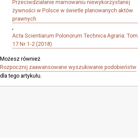
Przeciwdziałanie marnowaniu niewykorzystanej
żywności w Polsce w świetle planowanych aktów
prawnych
,
Acta Scientiarum Polonorum Technica Agraria: Tom
17 Nr 1-2 (2018)
Możesz również
Rozpocznij zaawansowane wyszukiwanie podobieństw
dla tego artykułu.