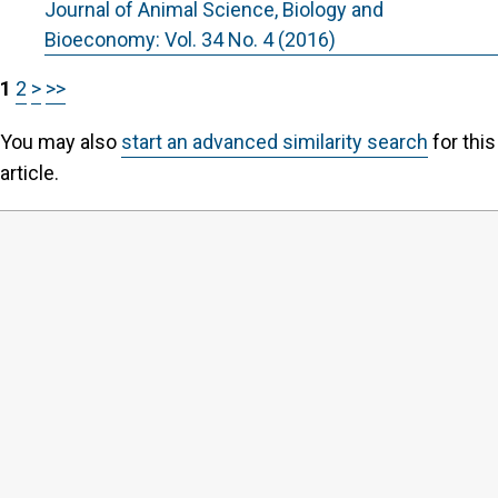
Journal of Animal Science, Biology and
Bioeconomy: Vol. 34 No. 4 (2016)
1
2
>
>>
You may also
start an advanced similarity search
for this
article.