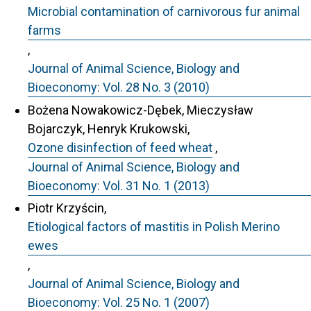
Microbial contamination of carnivorous fur animal
farms
,
Journal of Animal Science, Biology and
Bioeconomy: Vol. 28 No. 3 (2010)
Bożena Nowakowicz-Dębek, Mieczysław
Bojarczyk, Henryk Krukowski,
Ozone disinfection of feed wheat
,
Journal of Animal Science, Biology and
Bioeconomy: Vol. 31 No. 1 (2013)
Piotr Krzyścin,
Etiological factors of mastitis in Polish Merino
ewes
,
Journal of Animal Science, Biology and
Bioeconomy: Vol. 25 No. 1 (2007)