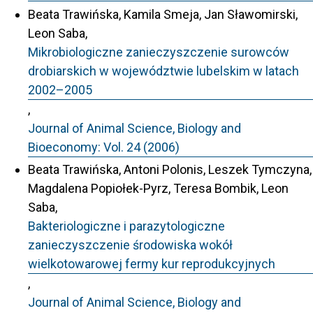
Beata Trawińska, Kamila Smeja, Jan Sławomirski,
Leon Saba,
Mikrobiologiczne zanieczyszczenie surowców
drobiarskich w województwie lubelskim w latach
2002–2005
,
Journal of Animal Science, Biology and
Bioeconomy: Vol. 24 (2006)
Beata Trawińska, Antoni Polonis, Leszek Tymczyna,
Magdalena Popiołek-Pyrz, Teresa Bombik, Leon
Saba,
Bakteriologiczne i parazytologiczne
zanieczyszczenie środowiska wokół
wielkotowarowej fermy kur reprodukcyjnych
,
Journal of Animal Science, Biology and