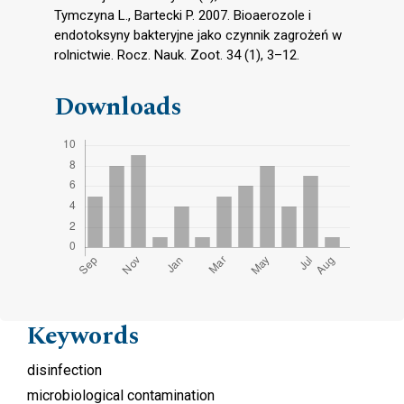
Tymczyna L., Bartecki P. 2007. Bioaerozole i
endotoksyny bakteryjne jako czynnik zagrożeń w
rolnictwie. Rocz. Nauk. Zoot. 34 (1), 3–12.
Downloads
Keywords
disinfection
microbiological contamination