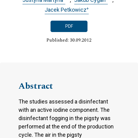
+
Jacek Petkowicz
PDF
Published: 30.09.2012
Abstract
The studies assessed a disinfectant
with an active iodine component. The
disinfectant fogging in the pigsty was
performed at the end of the production
cycle. The air in the pigsty