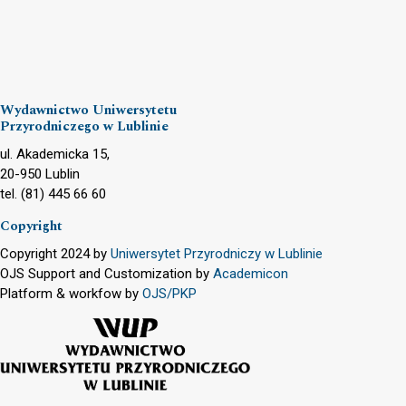
Wydawnictwo Uniwersytetu
Przyrodniczego w Lublinie
ul. Akademicka 15,
20-950 Lublin
tel. (81) 445 66 60
Copyright
Copyright 2024 by
Uniwersytet Przyrodniczy w Lublinie
OJS Support and Customization by
Academicon
Platform & workfow by
OJS/PKP