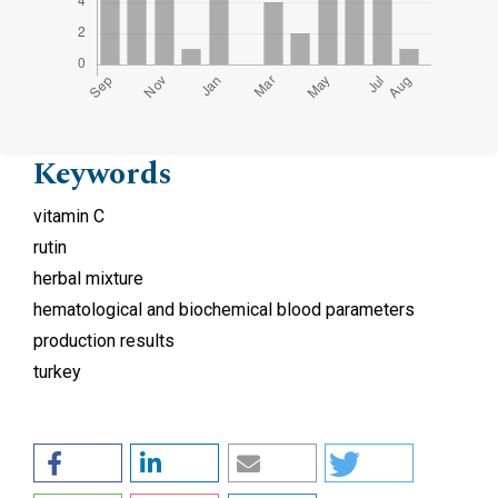
Keywords
vitamin C
rutin
herbal mixture
hematological and biochemical blood parameters
production results
turkey