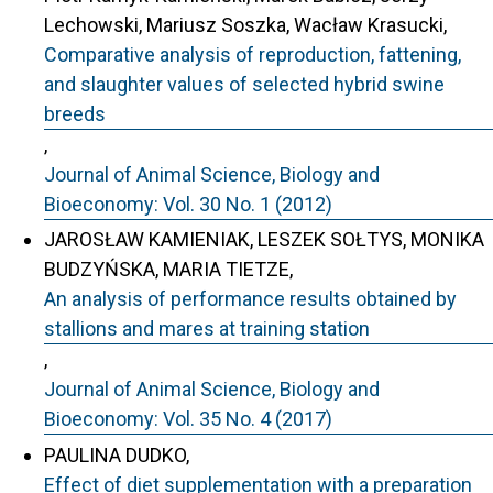
Lechowski, Mariusz Soszka, Wacław Krasucki,
Comparative analysis of reproduction, fattening,
and slaughter values of selected hybrid swine
breeds
,
Journal of Animal Science, Biology and
Bioeconomy: Vol. 30 No. 1 (2012)
JAROSŁAW KAMIENIAK, LESZEK SOŁTYS, MONIKA
BUDZYŃSKA, MARIA TIETZE,
An analysis of performance results obtained by
stallions and mares at training station
,
Journal of Animal Science, Biology and
Bioeconomy: Vol. 35 No. 4 (2017)
PAULINA DUDKO,
Effect of diet supplementation with a preparation