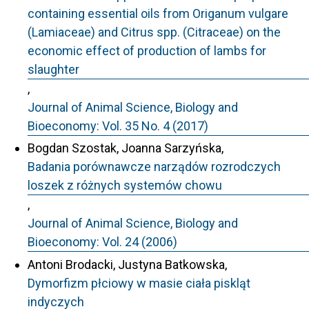
containing essential oils from Origanum vulgare
(Lamiaceae) and Citrus spp. (Citraceae) on the
economic effect of production of lambs for
slaughter
,
Journal of Animal Science, Biology and
Bioeconomy: Vol. 35 No. 4 (2017)
Bogdan Szostak, Joanna Sarzyńska,
Badania porównawcze narządów rozrodczych
loszek z różnych systemów chowu
,
Journal of Animal Science, Biology and
Bioeconomy: Vol. 24 (2006)
Antoni Brodacki, Justyna Batkowska,
Dymorfizm płciowy w masie ciała piskląt
indyczych