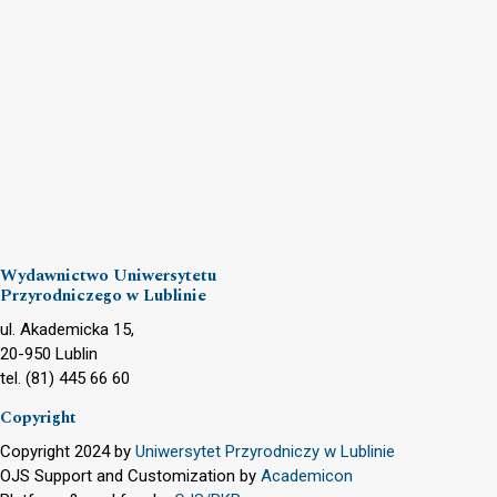
Wydawnictwo Uniwersytetu
Przyrodniczego w Lublinie
ul. Akademicka 15,
20-950 Lublin
tel. (81) 445 66 60
Copyright
Copyright 2024 by
Uniwersytet Przyrodniczy w Lublinie
OJS Support and Customization by
Academicon