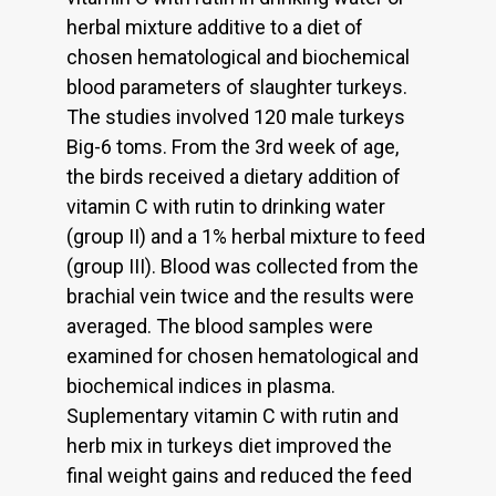
herbal mixture additive to a diet of
chosen hematological and biochemical
blood parameters of slaughter turkeys.
The studies involved 120 male turkeys
Big-6 toms. From the 3rd week of age,
the birds received a dietary addition of
vitamin C with rutin to drinking water
(group II) and a 1% herbal mixture to feed
(group III). Blood was collected from the
brachial vein twice and the results were
averaged. The blood samples were
examined for chosen hematological and
biochemical indices in plasma.
Suplementary vitamin C with rutin and
herb mix in turkeys diet improved the
final weight gains and reduced the feed