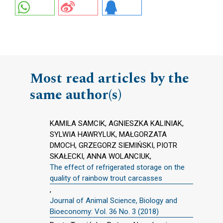
Most read articles by the
same author(s)
KAMILA SAMCIK, AGNIESZKA KALINIAK,
SYLWIA HAWRYLUK, MAŁGORZATA
DMOCH, GRZEGORZ SIEMIŃSKI, PIOTR
SKAŁECKI, ANNA WOLANCIUK,
The effect of refrigerated storage on the
quality of rainbow trout carcasses
,
Journal of Animal Science, Biology and
Bioeconomy: Vol. 36 No. 3 (2018)