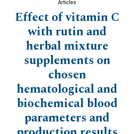
Articles
Effect of vitamin C
with rutin and
herbal mixture
supplements on
chosen
hematological and
biochemical blood
parameters and
production results