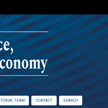
ITORIAL TEAM
CONTACT
SEARCH