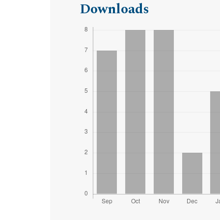
Downloads