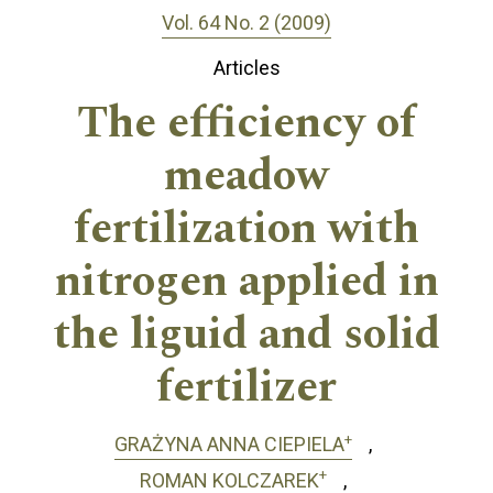
Vol. 64 No. 2 (2009)
Articles
The efficiency of
meadow
fertilization with
nitrogen applied in
the liguid and solid
fertilizer
+
GRAŻYNA ANNA CIEPIELA
+
ROMAN KOLCZAREK