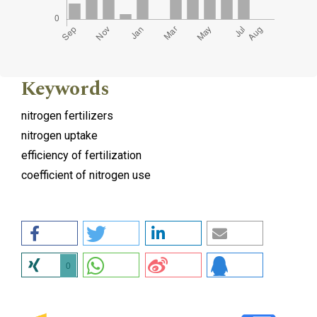
Keywords
nitrogen fertilizers
nitrogen uptake
efficiency of fertilization
coefficient of nitrogen use
0