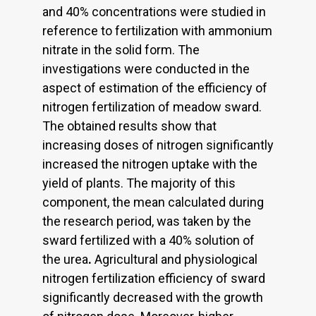
and 40% concentrations were studied in
reference to fertilization with ammonium
nitrate in the solid form. The
investigations were conducted in the
aspect of estimation of the efficiency of
nitrogen fertilization of meadow sward.
The obtained results show that
increasing doses of nitrogen significantly
increased the nitrogen uptake with the
yield of plants. The majority of this
component, the mean calculated during
the research period, was taken by the
sward fertilized with a 40% solution of
the urea
.
Agricultural and physiological
nitrogen fertilization efficiency of sward
significantly decreased with the growth