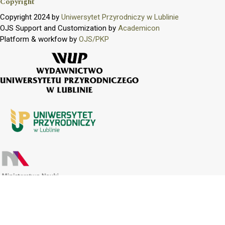
Copyright
Copyright 2024 by
Uniwersytet Przyrodniczy w Lublinie
OJS Support and Customization by
Academicon
Platform & workfow by
OJS/PKP