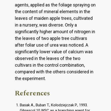
agents, applied as the foliage spraying on
the content of mineral elements in the
leaves of maiden apple trees, cultivated
in a nursery, was diverse. Only a
significantly higher amount of nitrogen in
the leaves of two apple tree cultivars
after foliar use of urea was noticed. A
significantly lower value of calcium was
observed in the leaves of the two
cultivars in the control combination,
compared with the others considered in
the experiment.
References
Basak A., Buban T., Kołodziejczak P., 1993.
Gibrescol 10 WSC as a branching agent for