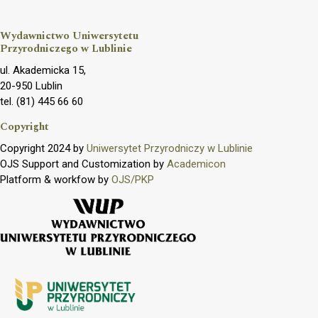
Wydawnictwo Uniwersytetu
Przyrodniczego w Lublinie
ul. Akademicka 15,
20-950 Lublin
tel. (81) 445 66 60
Copyright
Copyright 2024 by
Uniwersytet Przyrodniczy w Lublinie
OJS Support and Customization by
Academicon
Platform & workfow by
OJS/PKP