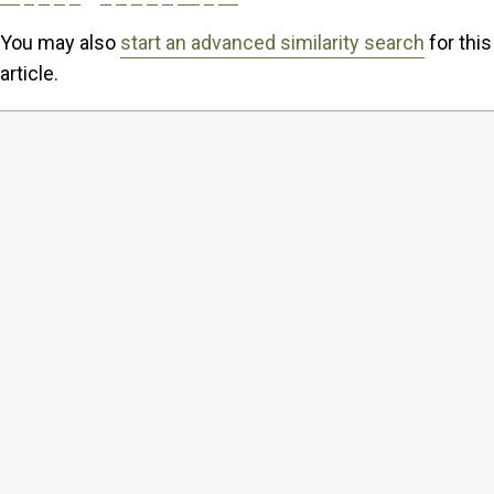
You may also
start an advanced similarity search
for this
article.