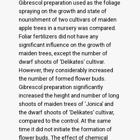
Gibrescol preparation used as the foliage
spraying on the growth and state of
nourishment of two cultivars of maiden
apple trees in a nursery was compared.
Foliar fertilizers did not have any
significant influence on the growth of
maiden trees, except the number of
dwarf shoots of ‘Delikates’ cultivar.
However, they considerably increased
the number of formed flower buds.
Gibrescol preparation significantly
increased the height and number of long
shoots of maiden trees of ‘Jonica’ and
the dwarf shoots of ‘Delikates’ cultivar,
compared to the control. At the same
time it did not initiate the formation of
flower buds. The effect of chemical