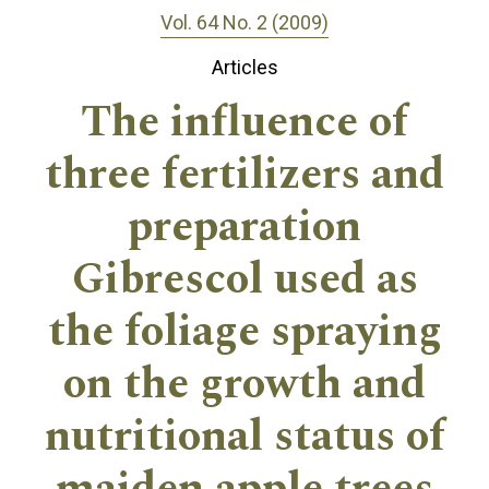
Vol. 64 No. 2 (2009)
Articles
The influence of
three fertilizers and
preparation
Gibrescol used as
the foliage spraying
on the growth and
nutritional status of