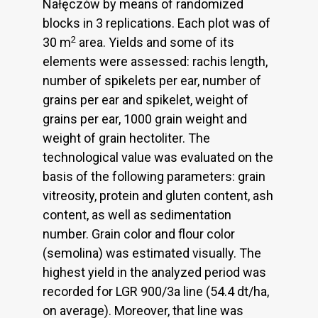
Nałęczów by means of randomized
blocks in 3 replications. Each plot was of
2
30 m
area. Yields and some of its
elements were assessed: rachis length,
number of spikelets per ear, number of
grains per ear and spikelet, weight of
grains per ear, 1000 grain weight and
weight of grain hectoliter. The
technological value was evaluated on the
basis of the following parameters: grain
vitreosity, protein and gluten content, ash
content, as well as sedimentation
number. Grain color and flour color
(semolina) was estimated visually. The
highest yield in the analyzed period was
recorded for LGR 900/3a line (54.4 dt/ha,
on average). Moreover, that line was