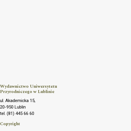
Wydawnictwo Uniwersytetu
Przyrodniczego w Lublinie
ul. Akademicka 15,
20-950 Lublin
tel. (81) 445 66 60
Copyright