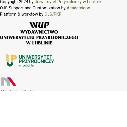
Copyright 2024 by
Uniwersytet Przyrodniczy w Lublinie
OJS Support and Customization by
Academicon
Platform & workfow by
OJS/PKP