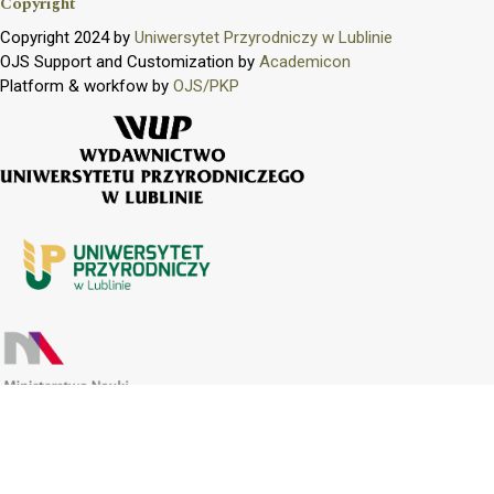
Copyright
Copyright 2024 by
Uniwersytet Przyrodniczy w Lublinie
OJS Support and Customization by
Academicon
Platform & workfow by
OJS/PKP