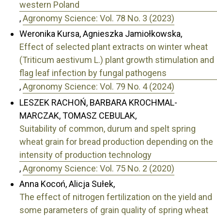
western Poland
,
Agronomy Science: Vol. 78 No. 3 (2023)
Weronika Kursa, Agnieszka Jamiołkowska,
Effect of selected plant extracts on winter wheat
(Triticum aestivum L.) plant growth stimulation and
flag leaf infection by fungal pathogens
,
Agronomy Science: Vol. 79 No. 4 (2024)
LESZEK RACHOŃ, BARBARA KROCHMAL-
MARCZAK, TOMASZ CEBULAK,
Suitability of common, durum and spelt spring
wheat grain for bread production depending on the
intensity of production technology
,
Agronomy Science: Vol. 75 No. 2 (2020)
Anna Kocoń, Alicja Sułek,
The effect of nitrogen fertilization on the yield and
some parameters of grain quality of spring wheat