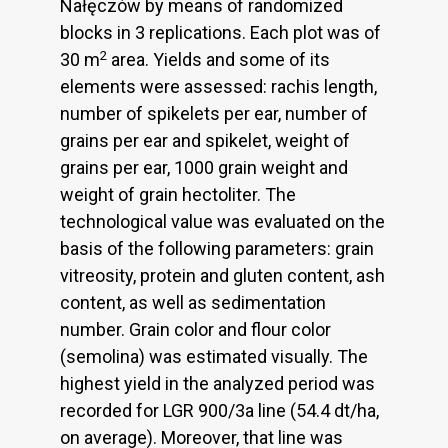
Nałęczów by means of randomized
blocks in 3 replications. Each plot was of
2
30 m
area. Yields and some of its
elements were assessed: rachis length,
number of spikelets per ear, number of
grains per ear and spikelet, weight of
grains per ear, 1000 grain weight and
weight of grain hectoliter. The
technological value was evaluated on the
basis of the following parameters: grain
vitreosity, protein and gluten content, ash
content, as well as sedimentation
number. Grain color and flour color
(semolina) was estimated visually. The
highest yield in the analyzed period was
recorded for LGR 900/3a line (54.4 dt/ha,
on average). Moreover, that line was