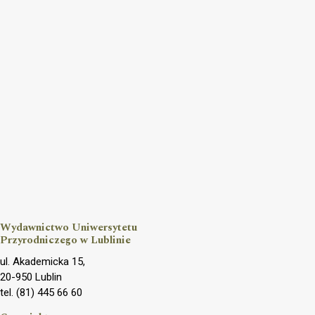
Wydawnictwo Uniwersytetu
Przyrodniczego w Lublinie
ul. Akademicka 15,
20-950 Lublin
tel. (81) 445 66 60