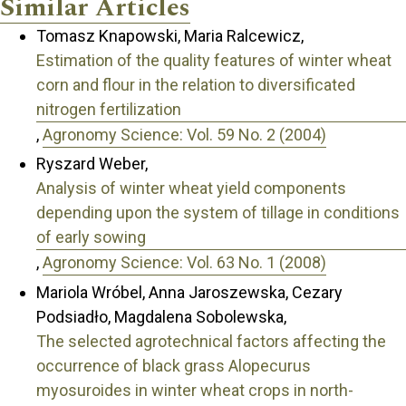
Similar Articles
Tomasz Knapowski, Maria Ralcewicz,
Estimation of the quality features of winter wheat
corn and flour in the relation to diversificated
nitrogen fertilization
,
Agronomy Science: Vol. 59 No. 2 (2004)
Ryszard Weber,
Analysis of winter wheat yield components
depending upon the system of tillage in conditions
of early sowing
,
Agronomy Science: Vol. 63 No. 1 (2008)
Mariola Wróbel, Anna Jaroszewska, Cezary
Podsiadło, Magdalena Sobolewska,
The selected agrotechnical factors affecting the
occurrence of black grass Alopecurus
myosuroides in winter wheat crops in north-