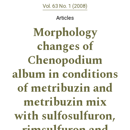
Vol. 63 No. 1 (2008)
Articles
Morphology
changes of
Chenopodium
album in conditions
of metribuzin and
metribuzin mix
with sulfosulfuron,