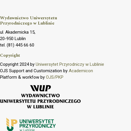
Wydawnictwo Uniwersytetu
Przyrodniczego w Lublinie
ul. Akademicka 15,
20-950 Lublin
tel. (81) 445 66 60
Copyright
Copyright 2024 by
Uniwersytet Przyrodniczy w Lublinie
OJS Support and Customization by
Academicon
Platform & workfow by
OJS/PKP