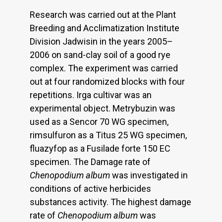
Research was carried out at the Plant
Breeding and Acclimatization Institute
Division Jadwisin in the years 2005–
2006 on sand-clay soil of a good rye
complex. The experiment was carried
out at four randomized blocks with four
repetitions. Irga cultivar was an
experimental object. Metrybuzin was
used as a Sencor 70 WG specimen,
rimsulfuron as a Titus 25 WG specimen,
fluazyfop as a Fusilade forte 150 EC
specimen. The Damage rate of
Chenopodium album
was investigated in
conditions of active herbicides
substances activity. The highest damage
rate of
Chenopodium album
was