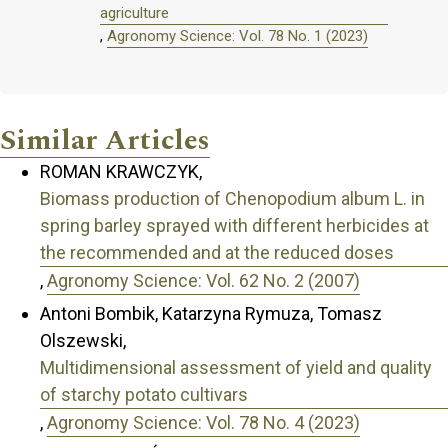
agriculture
,
Agronomy Science: Vol. 78 No. 1 (2023)
Similar Articles
ROMAN KRAWCZYK,
Biomass production of Chenopodium album L. in
spring barley sprayed with different herbicides at
the recommended and at the reduced doses
,
Agronomy Science: Vol. 62 No. 2 (2007)
Antoni Bombik, Katarzyna Rymuza, Tomasz
Olszewski,
Multidimensional assessment of yield and quality
of starchy potato cultivars
,
Agronomy Science: Vol. 78 No. 4 (2023)