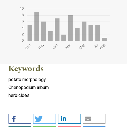
Keywords
potato morphology
Chenopodium album
herbicides