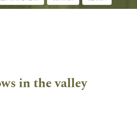
ws in the valley