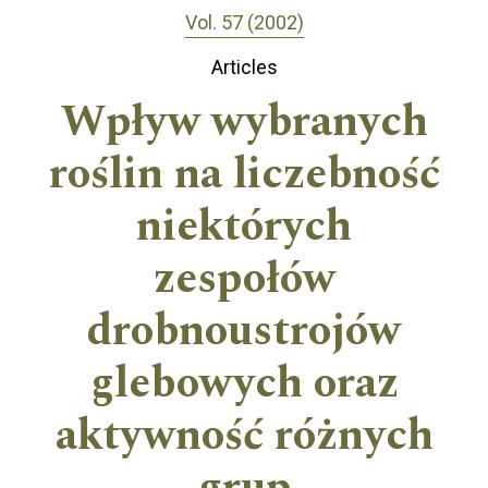
Vol. 57 (2002)
Articles
Wpływ wybranych
roślin na liczebność
niektórych
zespołów
drobnoustrojów
glebowych oraz
aktywność różnych