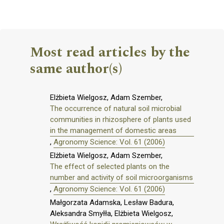
Most read articles by the
same author(s)
Elżbieta Wielgosz, Adam Szember,
The occurrence of natural soil microbial
communities in rhizosphere of plants used
in the management of domestic areas
,
Agronomy Science: Vol. 61 (2006)
Elżbieta Wielgosz, Adam Szember,
The effect of selected plants on the
number and activity of soil microorganisms
,
Agronomy Science: Vol. 61 (2006)
Małgorzata Adamska, Lesław Badura,
Aleksandra Smyłła, Elżbieta Wielgosz,