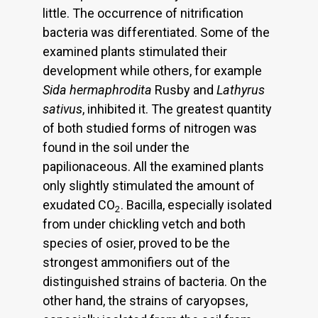
little. The occurrence of nitrification
bacteria was differentiated. Some of the
examined plants stimulated their
development while others, for example
Sida hermaphrodita
Rusby and
Lathyrus
sativus
, inhibited it. The greatest quantity
of both studied forms of nitrogen was
found in the soil under the
papilionaceous. All the examined plants
only slightly stimulated the amount of
exudated CO
. Bacilla, especially isolated
2
from under chickling vetch and both
species of osier, proved to be the
strongest ammonifiers out of the
distinguished strains of bacteria. On the
other hand, the strains of caryopses,