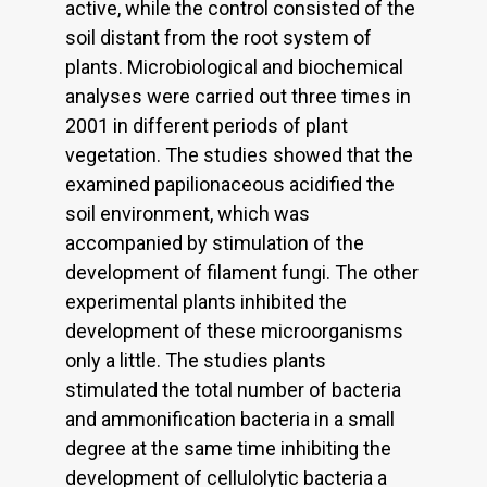
active, while the control consisted of the
soil distant from the root system of
plants. Microbiological and biochemical
analyses were carried out three times in
2001 in different periods of plant
vegetation. The studies showed that the
examined papilionaceous acidified the
soil environment, which was
accompanied by stimulation of the
development of filament fungi. The other
experimental plants inhibited the
development of these microorganisms
only a little. The studies plants
stimulated the total number of bacteria
and ammonification bacteria in a small
degree at the same time inhibiting the
development of cellulolytic bacteria a