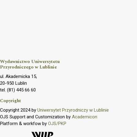
Wydawnictwo Uniwersytetu
Przyrodniczego w Lublinie
ul. Akademicka 15,
20-950 Lublin
tel. (81) 445 66 60
Copyright
Copyright 2024 by
Uniwersytet Przyrodniczy w Lublinie
OJS Support and Customization by
Academicon
Platform & workfow by
OJS/PKP