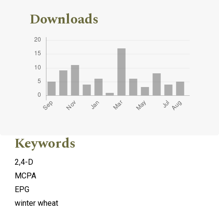
Downloads
Keywords
2,4-D
MCPA
EPG
winter wheat