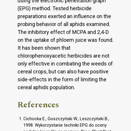
using the electronic penetration graph
(EPG) method. Tested herbicide
preparations exerted an influence on the
probing behavior of all aphids examined.
The inhibitory effect of MCPA and 2,4-D
on the uptake of phloem juice was found.
It has been shown that
chlorophenoxyacetic herbicides are not
only effective in combating the weeds of
cereal crops, but can also have positive
side-effects in the form of limiting the
cereal aphids population.
References
Cichocka E., Goszczyński W., Leszczyński B.,
1998. Wykorzystanie techniki EPG do oceny