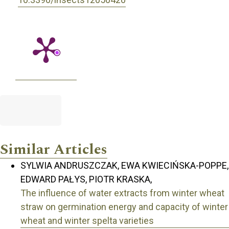
Similar Articles
SYLWIA ANDRUSZCZAK, EWA KWIECIŃSKA-POPPE,
EDWARD PAŁYS, PIOTR KRASKA,
The influence of water extracts from winter wheat
straw on germination energy and capacity of winter
wheat and winter spelta varieties