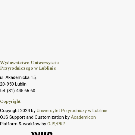
Wydawnictwo Uniwersytetu
Przyrodniczego w Lublinie
ul. Akademicka 15,
20-950 Lublin
tel. (81) 445 66 60
Copyright
Copyright 2024 by
Uniwersytet Przyrodniczy w Lublinie
OJS Support and Customization by
Academicon
Platform & workfow by
OJS/PKP