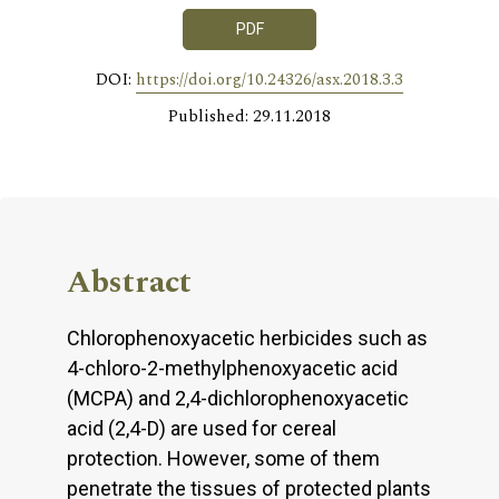
PDF
DOI:
https://doi.org/10.24326/asx.2018.3.3
Published: 29.11.2018
Abstract
Chlorophenoxyacetic herbicides such as
4-chloro-2-methylphenoxyacetic acid
(MCPA) and 2,4-dichlorophenoxyacetic
acid (2,4-D) are used for cereal
protection. However, some of them
penetrate the tissues of protected plants