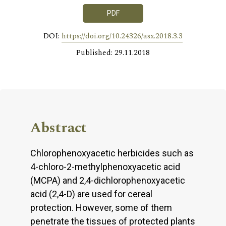
PDF
DOI:
https://doi.org/10.24326/asx.2018.3.3
Published: 29.11.2018
Abstract
Chlorophenoxyacetic herbicides such as
4-chloro-2-methylphenoxyacetic acid
(MCPA) and 2,4-dichlorophenoxyacetic
acid (2,4-D) are used for cereal
protection. However, some of them
penetrate the tissues of protected plants