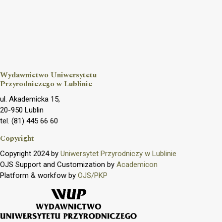
Wydawnictwo Uniwersytetu
Przyrodniczego w Lublinie
ul. Akademicka 15,
20-950 Lublin
tel. (81) 445 66 60
Copyright
Copyright 2024 by
Uniwersytet Przyrodniczy w Lublinie
OJS Support and Customization by
Academicon
Platform & workfow by
OJS/PKP