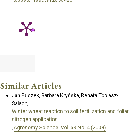
Similar Articles
Jan Buczek, Barbara Kryńska, Renata Tobiasz-
Salach,
Winter wheat reaction to soil fertilization and foliar
nitrogen application
,
Agronomy Science: Vol. 63 No. 4 (2008)