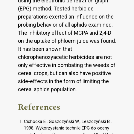
using the electronic penetration graph
(EPG) method. Tested herbicide
preparations exerted an influence on the
probing behavior of all aphids examined.
The inhibitory effect of MCPA and 2,4-D
on the uptake of phloem juice was found.
It has been shown that
chlorophenoxyacetic herbicides are not
only effective in combating the weeds of
cereal crops, but can also have positive
side-effects in the form of limiting the
cereal aphids population.
References
Cichocka E., Goszczyński W., Leszczyński B.,
1998. Wykorzystanie techniki EPG do oceny