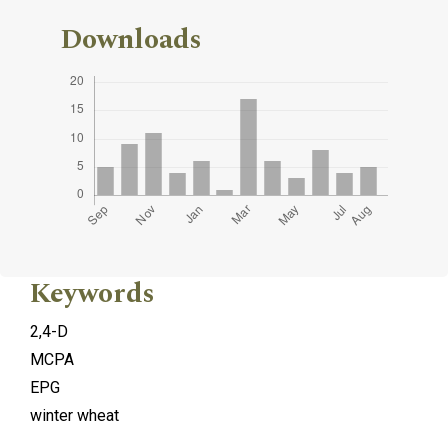
Downloads
Keywords
2,4-D
MCPA
EPG
winter wheat