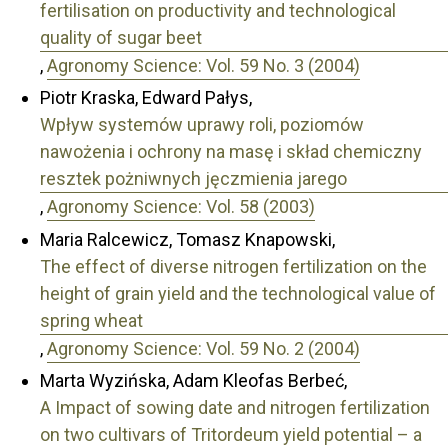
fertilisation on productivity and technological
quality of sugar beet
,
Agronomy Science: Vol. 59 No. 3 (2004)
Piotr Kraska, Edward Pałys,
Wpływ systemów uprawy roli, poziomów
nawożenia i ochrony na masę i skład chemiczny
resztek pożniwnych jęczmienia jarego
,
Agronomy Science: Vol. 58 (2003)
Maria Ralcewicz, Tomasz Knapowski,
The effect of diverse nitrogen fertilization on the
height of grain yield and the technological value of
spring wheat
,
Agronomy Science: Vol. 59 No. 2 (2004)
Marta Wyzińska, Adam Kleofas Berbeć,
A Impact of sowing date and nitrogen fertilization
on two cultivars of Tritordeum yield potential – a