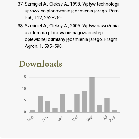
Szmigiel A., Oleksy A., 1998. Wpływ technologii
uprawy na plonowanie jęczmienia jarego. Pam.
Puł., 112, 252–259.
Szmigiel A., Oleksy A., 2005. Wpływ nawożenia
azotem na plonowanie nagoziarnistej i
oplewionej odmiany jęczmienia jarego. Fragm.
Agron. 1, 585–590.
Downloads