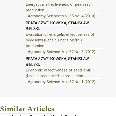
Energetical effectiveness of pea seed
production
,
Agronomy Science: Vol. 65 No. 4 (2010)
BEATA SZWEJKOWSKA, STANISŁAW
BIELSKI,
Evaluation of energetic effectiveness of
seed lentil (Lens culinaris Medic.)
production
,
Agronomy Science: Vol. 67 No. 3 (2012)
BEATA SZWEJKOWSKA, STANISŁAW
BIELSKI,
Economic effectiveness of seed lentil
(Lens culinaris Medic.) production
,
Agronomy Science: Vol. 67 No. 1 (2012)
Similar Articles