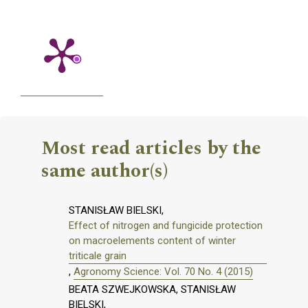
Most read articles by the
same author(s)
STANISŁAW BIELSKI,
Effect of nitrogen and fungicide protection
on macroelements content of winter
triticale grain
,
Agronomy Science: Vol. 70 No. 4 (2015)
BEATA SZWEJKOWSKA, STANISŁAW
BIELSKI,