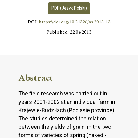
PDF (Język Polski)
DOI:
https://doi.org/10.24326/as.2013.1.3
Published: 22.04.2013
Abstract
The field research was carried out in
years 2001-2002 at an individual farm in
Krajewie-Budziłach (Podlasie province).
The studies determined the relation
between the yields of grain in the two
forms of varieties of spring (naked -