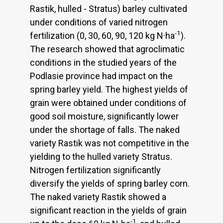
Rastik, hulled - Stratus) barley cultivated
under conditions of varied nitrogen
-1
fertilization (0, 30, 60, 90, 120 kg N·ha
).
The research showed that agroclimatic
conditions in the studied years of the
Podlasie province had impact on the
spring barley yield. The highest yields of
grain were obtained under conditions of
good soil moisture, significantly lower
under the shortage of falls. The naked
variety Rastik was not competitive in the
yielding to the hulled variety Stratus.
Nitrogen fertilization significantly
diversify the yields of spring barley corn.
The naked variety Rastik showed a
significant reaction in the yields of grain
-1