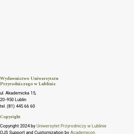
Wydawnictwo Uniwersytetu
Przyrodniczego w Lublinie
ul. Akademicka 15,
20-950 Lublin
tel. (81) 445 66 60
Copyright
Copyright 2024 by
Uniwersytet Przyrodniczy w Lublinie
OJS Support and Customization by
Academicon