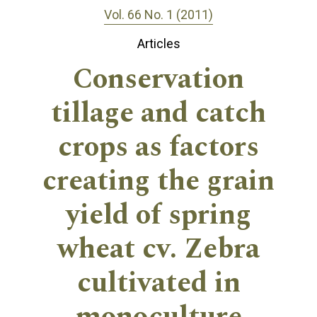
Vol. 66 No. 1 (2011)
Articles
Conservation
tillage and catch
crops as factors
creating the grain
yield of spring
wheat cv. Zebra
cultivated in