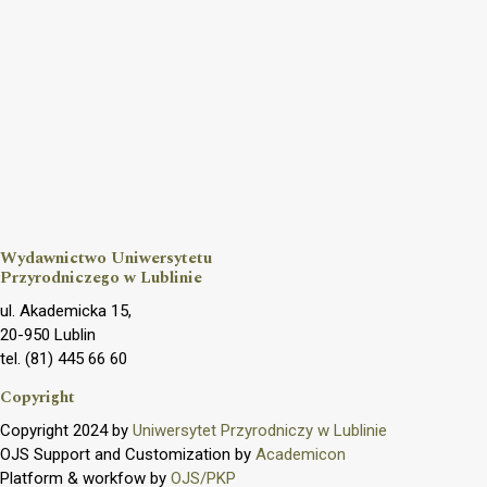
Wydawnictwo Uniwersytetu
Przyrodniczego w Lublinie
ul. Akademicka 15,
20-950 Lublin
tel. (81) 445 66 60
Copyright
Copyright 2024 by
Uniwersytet Przyrodniczy w Lublinie
OJS Support and Customization by
Academicon
Platform & workfow by
OJS/PKP