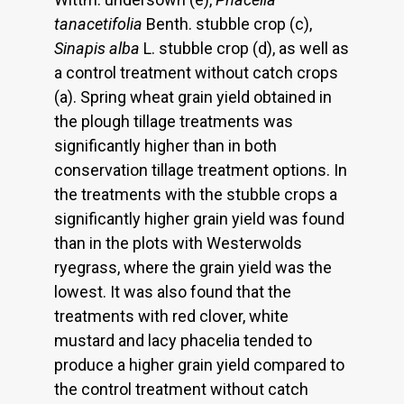
tanacetifolia
Benth. stubble crop (c),
Sinapis alba
L. stubble crop (d), as well as
a control treatment without catch crops
(a). Spring wheat grain yield obtained in
the plough tillage treatments was
significantly higher than in both
conservation tillage treatment options. In
the treatments with the stubble crops a
significantly higher grain yield was found
than in the plots with Westerwolds
ryegrass, where the grain yield was the
lowest. It was also found that the
treatments with red clover, white
mustard and lacy phacelia tended to
produce a higher grain yield compared to
the control treatment without catch