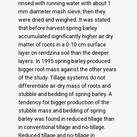
rinsed with running water with about 1
mm diameter mash sieve, then they
were dried and weighed. It was stated
that before harvest spring barley
accumulated significantly higher air dry
matter of roots in a 0-10 cm surface
layer on rendzina soil than the deeper
layers. In 1995 spring barley produced
bigger root mass against the other years
of the study. Tillage systems do not
differentiate air-dry mass of roots and
stubble and bedding of spring barley. A
tendency for bigger production of the
stubble mass and bedding of spring
barley was found in reduced tillage than
in conventional tillage and no-tillage.
Reduced tillage and no-tillage in