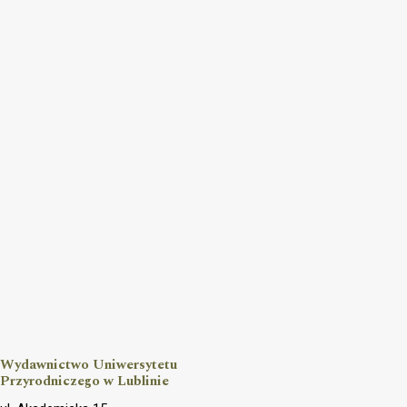
Wydawnictwo Uniwersytetu
Przyrodniczego w Lublinie