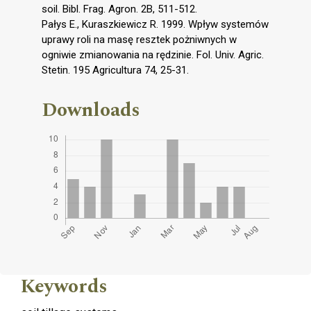
soil. Bibl. Frag. Agron. 2B, 511-512.
Pałys E., Kuraszkiewicz R. 1999. Wpływ systemów
uprawy roli na masę resztek pożniwnych w
ogniwie zmianowania na rędzinie. Fol. Univ. Agric.
Stetin. 195 Agricultura 74, 25-31.
Downloads
Keywords