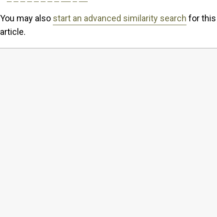
You may also
start an advanced similarity search
for this
article.