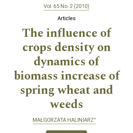
Vol. 65 No. 2 (2010)
Articles
The influence of
crops density on
dynamics of
biomass increase of
spring wheat and
weeds
+
MAŁGORZATA HALINIARZ