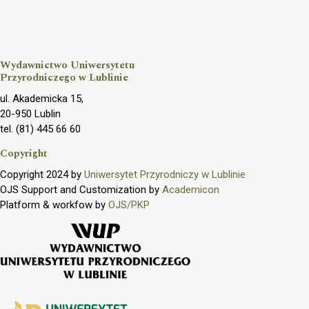
Wydawnictwo Uniwersytetu
Przyrodniczego w Lublinie
ul. Akademicka 15,
20-950 Lublin
tel. (81) 445 66 60
Copyright
Copyright 2024 by
Uniwersytet Przyrodniczy w Lublinie
OJS Support and Customization by
Academicon
Platform & workfow by
OJS/PKP