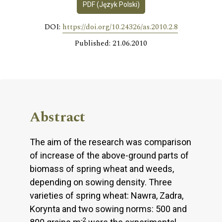
PDF (Język Polski)
DOI:
https://doi.org/10.24326/as.2010.2.8
Published: 21.06.2010
Abstract
The aim of the research was comparison
of increase of the above-ground parts of
biomass of spring wheat and weeds,
depending on sowing density. Three
varieties of spring wheat: Nawra, Zadra,
Korynta and two sowing norms: 500 and
-2