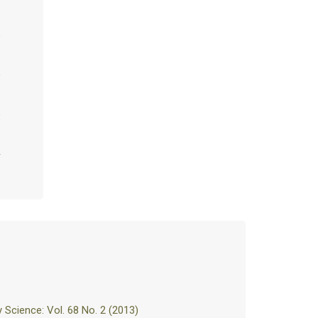
Science: Vol. 68 No. 2 (2013)