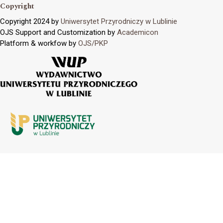
Copyright
Copyright 2024 by
Uniwersytet Przyrodniczy w Lublinie
OJS Support and Customization by
Academicon
Platform & workfow by
OJS/PKP