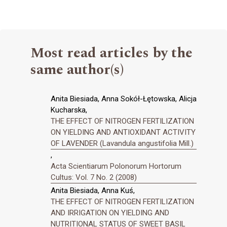
Most read articles by the
same author(s)
Anita Biesiada, Anna Sokół-Łętowska, Alicja
Kucharska,
THE EFFECT OF NITROGEN FERTILIZATION
ON YIELDING AND ANTIOXIDANT ACTIVITY
OF LAVENDER (Lavandula angustifolia Mill.)
,
Acta Scientiarum Polonorum Hortorum
Cultus: Vol. 7 No. 2 (2008)
Anita Biesiada, Anna Kuś,
THE EFFECT OF NITROGEN FERTILIZATION
AND IRRIGATION ON YIELDING AND
NUTRITIONAL STATUS OF SWEET BASIL