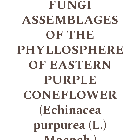
FUNGI
ASSEMBLAGES
OF THE
PHYLLOSPHERE
OF EASTERN
PURPLE
CONEFLOWER
(Echinacea
purpurea (L.)