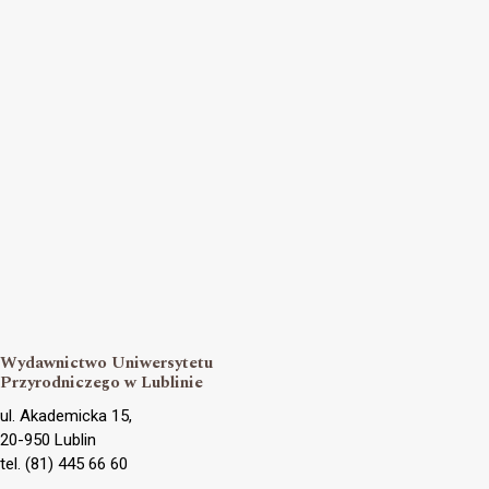
Wydawnictwo Uniwersytetu
Przyrodniczego w Lublinie
ul. Akademicka 15,
20-950 Lublin
tel. (81) 445 66 60