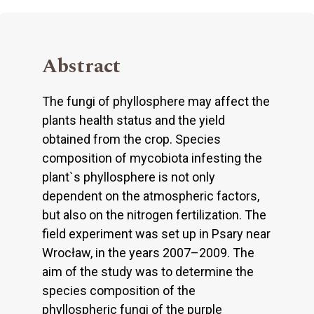
Abstract
The fungi of phyllosphere may affect the
plants health status and the yield
obtained from the crop. Species
composition of mycobiota infesting the
plant`s phyllosphere is not only
dependent on the atmospheric factors,
but also on the nitrogen fertilization. The
field experiment was set up in Psary near
Wrocław, in the years 2007–2009. The
aim of the study was to determine the
species composition of the
phyllospheric fungi of the purple