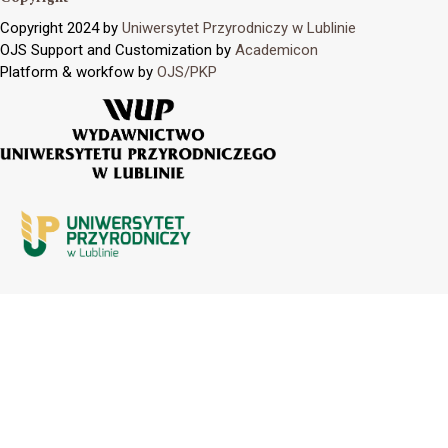
Copyright 2024 by
Uniwersytet Przyrodniczy w Lublinie
OJS Support and Customization by
Academicon
Platform & workfow by
OJS/PKP