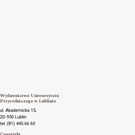
Wydawnictwo Uniwersytetu
Przyrodniczego w Lublinie
ul. Akademicka 15,
20-950 Lublin
tel. (81) 445 66 60
Copyright