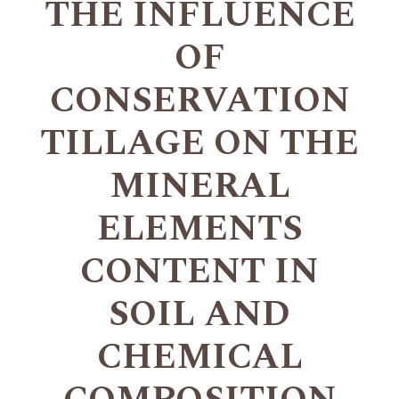
THE INFLUENCE
OF
CONSERVATION
TILLAGE ON THE
MINERAL
ELEMENTS
CONTENT IN
SOIL AND
CHEMICAL