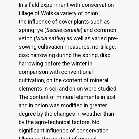
In a field experiment with conservation
tillage of Wolska variety of onion
the influence of cover plants such as
spring rye (
Secale cereale
) and common
vetch (
Vicia sativa
) as well as varied pre-
sowing cultivation measures: no-tillage,
disc harrowing during the spring, disc
harrowing before the winter in
comparison with conventional
cultivation, on the content of mineral
elements in soil and onion were studied.
The content of mineral elements in soil
and in onion was modified in greater
degree by the changes in weather than
by the agro-technical factors. No
significant influence of conservation
tillage on the content of mineral