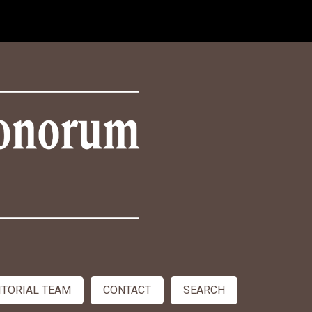
ITORIAL TEAM
CONTACT
SEARCH