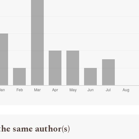
the same author(s)