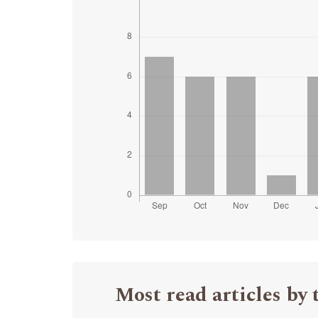
Most read articles by 