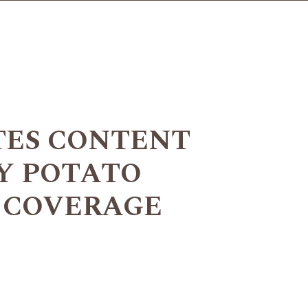
ES CONTENT
LY POTATO
 COVERAGE