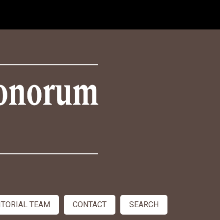
ITORIAL TEAM
CONTACT
SEARCH