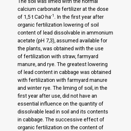
The soil was limed with the normal
calcium carbonate fertilizer at the dose
-1
of 1,5 t CaO·ha
. In the first year after
organic fertilization lowering of soil
content of lead dissolvable in ammonium
acetate (pH 7,3), assumed available for
the plants, was obtained with the use
of fertilization with straw, farmyard
manure, and rye. The greatest lowering
of lead content in cabbage was obtained
with fertilization with farmyard manure
and winter rye. The liming of soil, in the
first year after use, did not have an
essential influence on the quantity of
dissolvable lead in soil and its contents
in cabbage. The successive effect of
organic fertilization on the content of