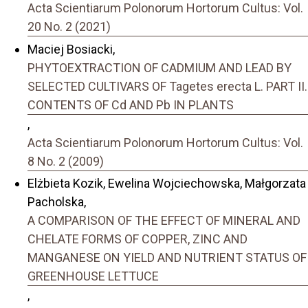
Acta Scientiarum Polonorum Hortorum Cultus: Vol.
20 No. 2 (2021)
Maciej Bosiacki,
PHYTOEXTRACTION OF CADMIUM AND LEAD BY
SELECTED CULTIVARS OF Tagetes erecta L. PART II.
CONTENTS OF Cd AND Pb IN PLANTS
,
Acta Scientiarum Polonorum Hortorum Cultus: Vol.
8 No. 2 (2009)
Elżbieta Kozik, Ewelina Wojciechowska, Małgorzata
Pacholska,
A COMPARISON OF THE EFFECT OF MINERAL AND
CHELATE FORMS OF COPPER, ZINC AND
MANGANESE ON YIELD AND NUTRIENT STATUS OF
GREENHOUSE LETTUCE
,