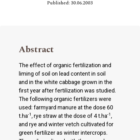
Published: 30.06.2003
Abstract
The effect of organic fertilization and
liming of soil on lead content in soil
and in the white cabbage grown in the
first year after fertilization was studied.
The following organic fertilizers were
used: farmyard manure at the dose 60
-1
-1
t.ha
, rye straw at the dose of 4 t.ha
,
and rye and winter vetch cultivated for
green fertilizer as winter intercrops.