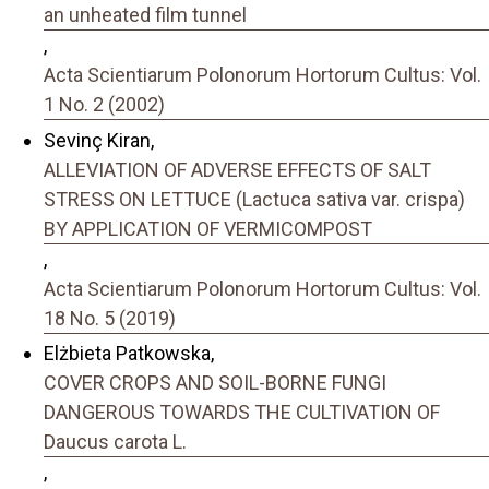
an unheated film tunnel
,
Acta Scientiarum Polonorum Hortorum Cultus: Vol.
1 No. 2 (2002)
Sevinç Kiran,
ALLEVIATION OF ADVERSE EFFECTS OF SALT
STRESS ON LETTUCE (Lactuca sativa var. crispa)
BY APPLICATION OF VERMICOMPOST
,
Acta Scientiarum Polonorum Hortorum Cultus: Vol.
18 No. 5 (2019)
Elżbieta Patkowska,
COVER CROPS AND SOIL-BORNE FUNGI
DANGEROUS TOWARDS THE CULTIVATION OF
Daucus carota L.
,