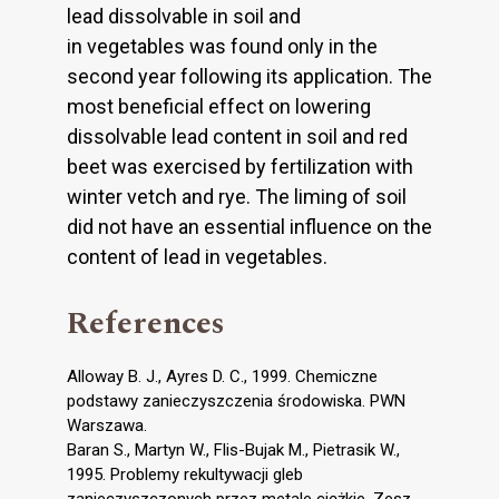
lead dissolvable in soil and
in vegetables was found only in the
second year following its application. The
most beneficial effect on lowering
dissolvable lead content in soil and red
beet was exercised by fertilization with
winter vetch and rye. The liming of soil
did not have an essential influence on the
content of lead in vegetables.
References
Alloway B. J., Ayres D. C., 1999. Chemiczne
podstawy zanieczyszczenia środowiska. PWN
Warszawa.
Baran S., Martyn W., Flis-Bujak M., Pietrasik W.,
1995. Problemy rekultywacji gleb