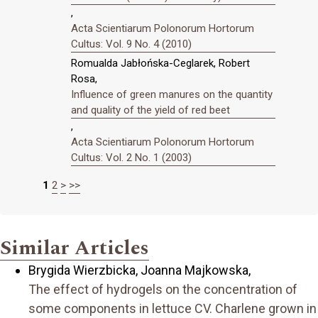
,
Acta Scientiarum Polonorum Hortorum
Cultus: Vol. 9 No. 4 (2010)
Romualda Jabłońska-Ceglarek, Robert
Rosa,
Influence of green manures on the quantity
and quality of the yield of red beet
,
Acta Scientiarum Polonorum Hortorum
Cultus: Vol. 2 No. 1 (2003)
1
2
>
>>
Similar Articles
Brygida Wierzbicka, Joanna Majkowska,
The effect of hydrogels on the concentration of
some components in lettuce CV. Charlene grown in