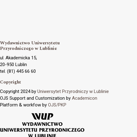
Wydawnictwo Uniwersytetu
Przyrodniczego w Lublinie
ul. Akademicka 15,
20-950 Lublin
tel. (81) 445 66 60
Copyright
Copyright 2024 by
Uniwersytet Przyrodniczy w Lublinie
OJS Support and Customization by
Academicon
Platform & workfow by
OJS/PKP