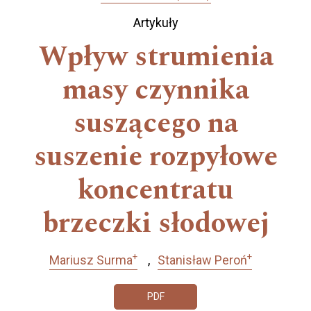
Artykuły
Wpływ strumienia
masy czynnika
suszącego na
suszenie rozpyłowe
koncentratu
brzeczki słodowej
+
+
Mariusz Surma
Stanisław Peroń
PDF