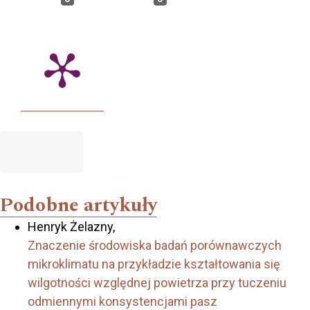
Podobne artykuły
Henryk Żelazny,
Znaczenie środowiska badań porównawczych
mikroklimatu na przykładzie kształtowania się
wilgotności względnej powietrza przy tuczeniu
odmiennymi konsystencjami pasz