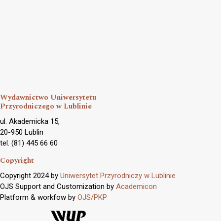
Wydawnictwo Uniwersytetu
Przyrodniczego w Lublinie
ul. Akademicka 15,
20-950 Lublin
tel. (81) 445 66 60
Copyright
Copyright 2024 by
Uniwersytet Przyrodniczy w Lublinie
OJS Support and Customization by
Academicon
Platform & workfow by
OJS/PKP