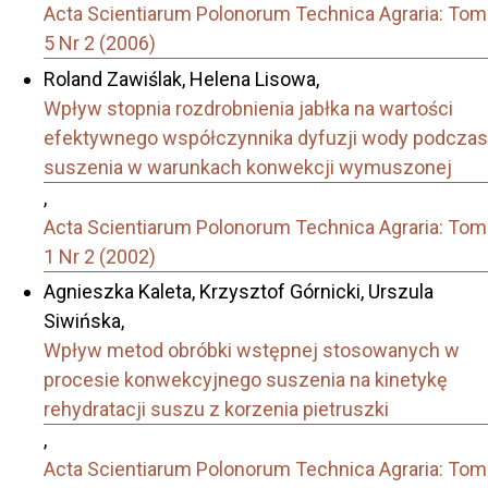
Acta Scientiarum Polonorum Technica Agraria: Tom
5 Nr 2 (2006)
Roland Zawiślak, Helena Lisowa,
Wpływ stopnia rozdrobnienia jabłka na wartości
efektywnego współczynnika dyfuzji wody podczas
suszenia w warunkach konwekcji wymuszonej
,
Acta Scientiarum Polonorum Technica Agraria: Tom
1 Nr 2 (2002)
Agnieszka Kaleta, Krzysztof Górnicki, Urszula
Siwińska,
Wpływ metod obróbki wstępnej stosowanych w
procesie konwekcyjnego suszenia na kinetykę
rehydratacji suszu z korzenia pietruszki
,
Acta Scientiarum Polonorum Technica Agraria: Tom