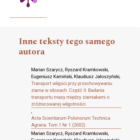
Inne teksty tego samego
autora
Marian Szarycz, Ryszard Kramkowski,
Eugeniusz Kamiński, Klaudiusz Jałoszyński,
Transport wilgoci przy przechowywaniu
ziarna w silosach. Część II. Badania
transportu masy między ziarniakami o
zróżnicowanej wilgotności
,
Acta Scientiarum Polonorum Technica
Agraria: Tom 1 Nr 1 (2002)
Marian Szarycz, Ryszard Kramkowski,