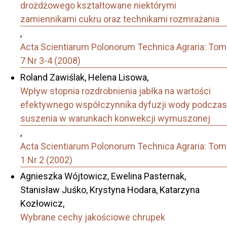
drożdżowego kształtowane niektórymi
zamiennikami cukru oraz technikami rozmrażania
,
Acta Scientiarum Polonorum Technica Agraria: Tom
7 Nr 3-4 (2008)
Roland Zawiślak, Helena Lisowa,
Wpływ stopnia rozdrobnienia jabłka na wartości
efektywnego współczynnika dyfuzji wody podczas
suszenia w warunkach konwekcji wymuszonej
,
Acta Scientiarum Polonorum Technica Agraria: Tom
1 Nr 2 (2002)
Agnieszka Wójtowicz, Ewelina Pasternak,
Stanisław Juśko, Krystyna Hodara, Katarzyna
Kozłowicz,
Wybrane cechy jakościowe chrupek