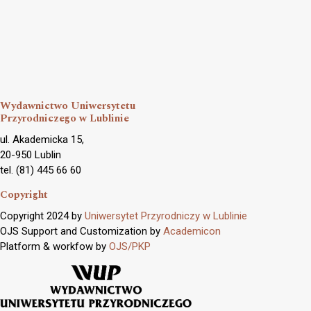
Wydawnictwo Uniwersytetu
Przyrodniczego w Lublinie
ul. Akademicka 15,
20-950 Lublin
tel. (81) 445 66 60
Copyright
Copyright 2024 by
Uniwersytet Przyrodniczy w Lublinie
OJS Support and Customization by
Academicon
Platform & workfow by
OJS/PKP