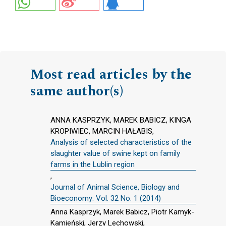
Most read articles by the
same author(s)
ANNA KASPRZYK, MAREK BABICZ, KINGA
KROPIWIEC, MARCIN HAŁABIS,
Analysis of selected characteristics of the
slaughter value of swine kept on family
farms in the Lublin region
,
Journal of Animal Science, Biology and
Bioeconomy: Vol. 32 No. 1 (2014)
Anna Kasprzyk, Marek Babicz, Piotr Kamyk-
Kamieński, Jerzy Lechowski,