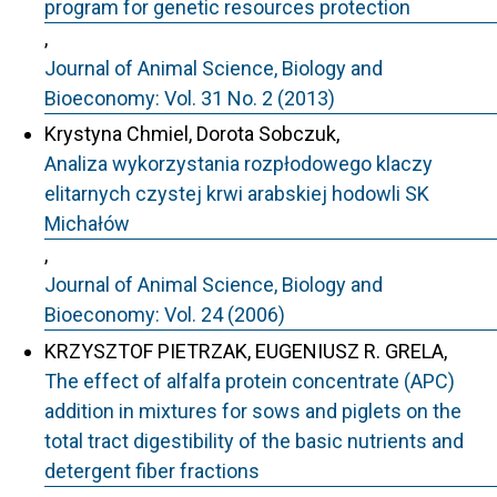
program for genetic resources protection
,
Journal of Animal Science, Biology and
Bioeconomy: Vol. 31 No. 2 (2013)
Krystyna Chmiel, Dorota Sobczuk,
Analiza wykorzystania rozpłodowego klaczy
elitarnych czystej krwi arabskiej hodowli SK
Michałów
,
Journal of Animal Science, Biology and
Bioeconomy: Vol. 24 (2006)
KRZYSZTOF PIETRZAK, EUGENIUSZ R. GRELA,
The effect of alfalfa protein concentrate (APC)
addition in mixtures for sows and piglets on the
total tract digestibility of the basic nutrients and
detergent fiber fractions