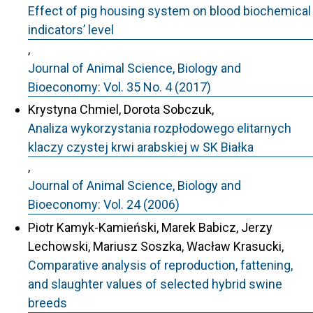
Effect of pig housing system on blood biochemical
indicators’ level
,
Journal of Animal Science, Biology and
Bioeconomy: Vol. 35 No. 4 (2017)
Krystyna Chmiel, Dorota Sobczuk,
Analiza wykorzystania rozpłodowego elitarnych
klaczy czystej krwi arabskiej w SK Białka
,
Journal of Animal Science, Biology and
Bioeconomy: Vol. 24 (2006)
Piotr Kamyk-Kamieński, Marek Babicz, Jerzy
Lechowski, Mariusz Soszka, Wacław Krasucki,
Comparative analysis of reproduction, fattening,
and slaughter values of selected hybrid swine
breeds