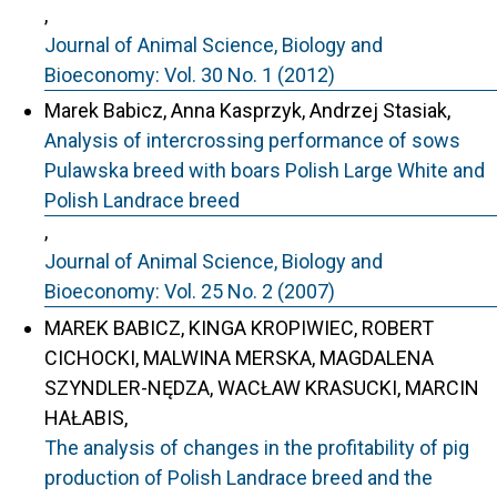
,
Journal of Animal Science, Biology and
Bioeconomy: Vol. 30 No. 1 (2012)
Marek Babicz, Anna Kasprzyk, Andrzej Stasiak,
Analysis of intercrossing performance of sows
Pulawska breed with boars Polish Large White and
Polish Landrace breed
,
Journal of Animal Science, Biology and
Bioeconomy: Vol. 25 No. 2 (2007)
MAREK BABICZ, KINGA KROPIWIEC, ROBERT
CICHOCKI, MALWINA MERSKA, MAGDALENA
SZYNDLER-NĘDZA, WACŁAW KRASUCKI, MARCIN
HAŁABIS,
The analysis of changes in the profitability of pig
production of Polish Landrace breed and the