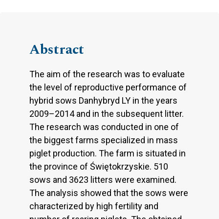
Abstract
The aim of the research was to evaluate
the level of reproductive performance of
hybrid sows Danhybryd LY in the years
2009–2014 and in the subsequent litter.
The research was conducted in one of
the biggest farms specialized in mass
piglet production. The farm is situated in
the province of Świętokrzyskie. 510
sows and 3623 litters were examined.
The analysis showed that the sows were
characterized by high fertility and