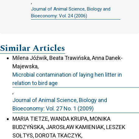
,
Journal of Animal Science, Biology and
Bioeconomy: Vol. 24 (2006)
Similar Articles
Milena Jóźwik, Beata Trawińska, Anna Danek-
Majewska,
Microbial contamination of laying hen litter in
relation to bird age
,
Journal of Animal Science, Biology and
Bioeconomy: Vol. 27 No. 1 (2009)
MARIA TIETZE, WANDA KRUPA, MONIKA
BUDZYŃSKA, JAROSŁAW KAMIENIAK, LESZEK
SOŁTYS, DOROTA TKACZYK,