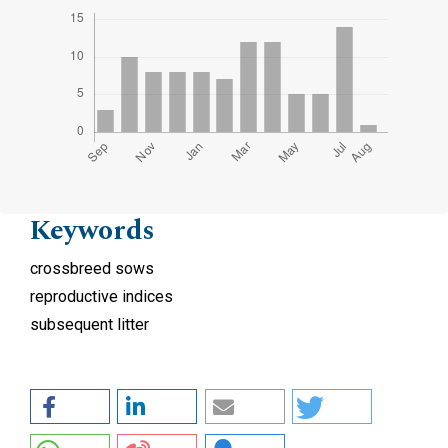
Keywords
crossbreed sows
reproductive indices
subsequent litter