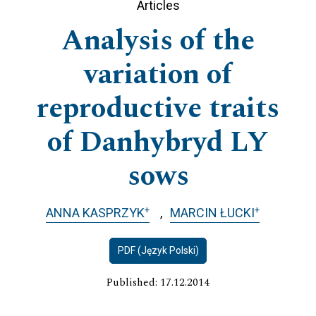
Articles
Analysis of the
variation of
reproductive traits
of Danhybryd LY
sows
+
+
ANNA KASPRZYK
MARCIN ŁUCKI
PDF (Język Polski)
Published: 17.12.2014