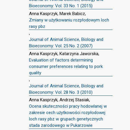
Bioeconomy: Vol. 33 No. 1 (2015)
Anna Kasprzyk, Marek Babicz,
Zmiany w użytkowaniu rozpłodowym loch
rasy pbz
,
Journal of Animal Science, Biology and
Bioeconomy: Vol. 25 No. 2 (2007)
Anna Kasprzyk, Katarzyna Jaworska,
Evaluation of factors determining
consumer preferences relating to pork
quality
,
Journal of Animal Science, Biology and
Bioeconomy: Vol. 28 No. 3 (2010)
Anna Kasprzyk, Andrzej Stasiak,
Ocena skuteczności pracy hodowlanej w
zakresie cech użytkowości rozpłodowej
loch rasy pbz w grupach genetycznych
stada zarodowego w Pukarzowie