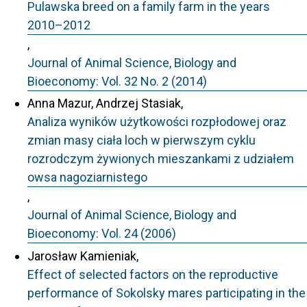
Pulawska breed on a family farm in the years
2010–2012
,
Journal of Animal Science, Biology and
Bioeconomy: Vol. 32 No. 2 (2014)
Anna Mazur, Andrzej Stasiak,
Analiza wyników użytkowości rozpłodowej oraz
zmian masy ciała loch w pierwszym cyklu
rozrodczym żywionych mieszankami z udziałem
owsa nagoziarnistego
,
Journal of Animal Science, Biology and
Bioeconomy: Vol. 24 (2006)
Jarosław Kamieniak,
Effect of selected factors on the reproductive
performance of Sokolsky mares participating in the