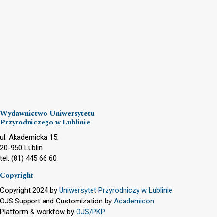
Wydawnictwo Uniwersytetu
Przyrodniczego w Lublinie
ul. Akademicka 15,
20-950 Lublin
tel. (81) 445 66 60
Copyright
Copyright 2024 by
Uniwersytet Przyrodniczy w Lublinie
OJS Support and Customization by
Academicon
Platform & workfow by
OJS/PKP