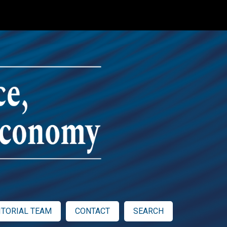
ITORIAL TEAM
CONTACT
SEARCH