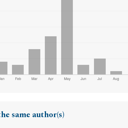
the same author(s)