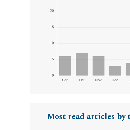
Most read articles by 