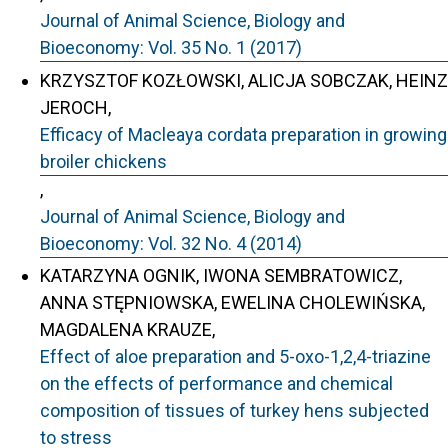
Journal of Animal Science, Biology and
Bioeconomy: Vol. 35 No. 1 (2017)
KRZYSZTOF KOZŁOWSKI, ALICJA SOBCZAK, HEINZ
JEROCH,
Efficacy of Macleaya cordata preparation in growing
broiler chickens
,
Journal of Animal Science, Biology and
Bioeconomy: Vol. 32 No. 4 (2014)
KATARZYNA OGNIK, IWONA SEMBRATOWICZ,
ANNA STĘPNIOWSKA, EWELINA CHOLEWIŃSKA,
MAGDALENA KRAUZE,
Effect of aloe preparation and 5-oxo-1,2,4-triazine
on the effects of performance and chemical
composition of tissues of turkey hens subjected
to stress