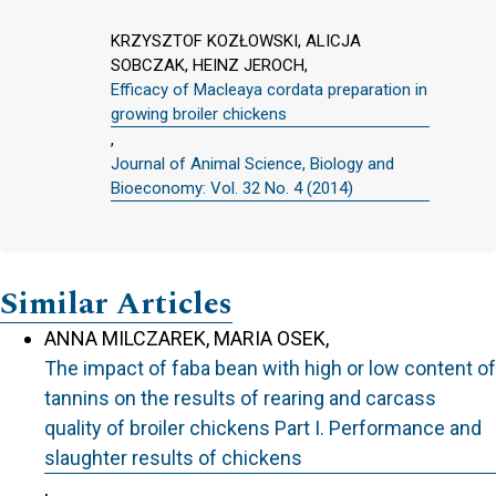
KRZYSZTOF KOZŁOWSKI, ALICJA
SOBCZAK, HEINZ JEROCH,
Efficacy of Macleaya cordata preparation in
growing broiler chickens
,
Journal of Animal Science, Biology and
Bioeconomy: Vol. 32 No. 4 (2014)
Similar Articles
ANNA MILCZAREK, MARIA OSEK,
The impact of faba bean with high or low content of
tannins on the results of rearing and carcass
quality of broiler chickens Part I. Performance and
slaughter results of chickens
,