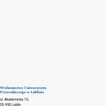
Wydawnictwo Uniwersytetu
Przyrodniczego w Lublinie
ul. Akademicka 15,
20-950 Lublin