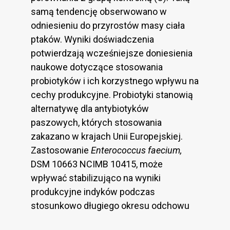
samą tendencję obserwowano w
odniesieniu do przyrostów masy ciała
ptaków. Wyniki doświadczenia
potwierdzają wcześniejsze doniesienia
naukowe dotyczące stosowania
probiotyków i ich korzystnego wpływu na
cechy produkcyjne. Probiotyki stanowią
alternatywę dla antybiotyków
paszowych, których stosowania
zakazano w krajach Unii Europejskiej.
Zastosowanie
Enterococcus faecium,
DSM 10663 NCIMB 10415, może
wpływać stabilizująco na wyniki
produkcyjne indyków podczas
stosunkowo długiego okresu odchowu