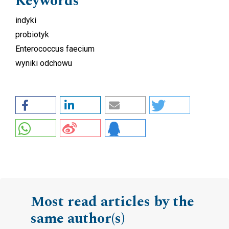
Keywords
indyki
probiotyk
Enterococcus faecium
wyniki odchowu
Most read articles by the
same author(s)