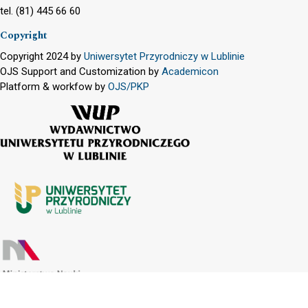
tel. (81) 445 66 60
Copyright
Copyright 2024 by
Uniwersytet Przyrodniczy w Lublinie
OJS Support and Customization by
Academicon
Platform & workfow by
OJS/PKP