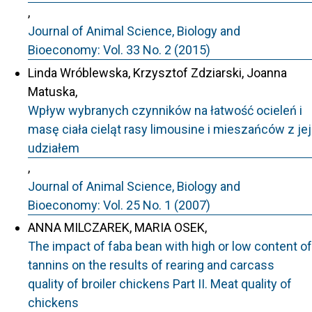
,
Journal of Animal Science, Biology and
Bioeconomy: Vol. 33 No. 2 (2015)
Linda Wróblewska, Krzysztof Zdziarski, Joanna
Matuska,
Wpływ wybranych czynników na łatwość ocieleń i
masę ciała cieląt rasy limousine i mieszańców z jej
udziałem
,
Journal of Animal Science, Biology and
Bioeconomy: Vol. 25 No. 1 (2007)
ANNA MILCZAREK, MARIA OSEK,
The impact of faba bean with high or low content of
tannins on the results of rearing and carcass
quality of broiler chickens Part II. Meat quality of
chickens