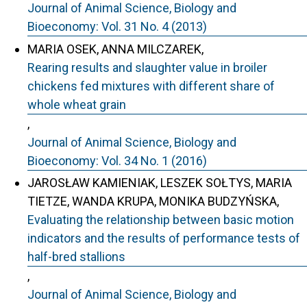
Journal of Animal Science, Biology and
Bioeconomy: Vol. 31 No. 4 (2013)
MARIA OSEK, ANNA MILCZAREK,
Rearing results and slaughter value in broiler
chickens fed mixtures with different share of
whole wheat grain
,
Journal of Animal Science, Biology and
Bioeconomy: Vol. 34 No. 1 (2016)
JAROSŁAW KAMIENIAK, LESZEK SOŁTYS, MARIA
TIETZE, WANDA KRUPA, MONIKA BUDZYŃSKA,
Evaluating the relationship between basic motion
indicators and the results of performance tests of
half-bred stallions
,
Journal of Animal Science, Biology and