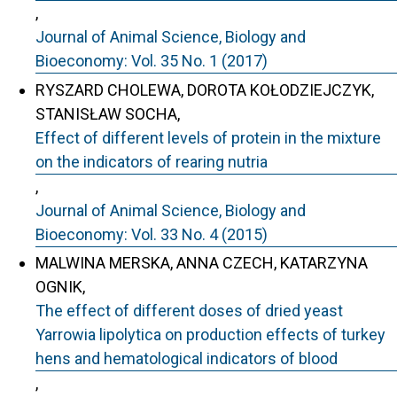
,
Journal of Animal Science, Biology and
Bioeconomy: Vol. 35 No. 1 (2017)
RYSZARD CHOLEWA, DOROTA KOŁODZIEJCZYK,
STANISŁAW SOCHA,
Effect of different levels of protein in the mixture
on the indicators of rearing nutria
,
Journal of Animal Science, Biology and
Bioeconomy: Vol. 33 No. 4 (2015)
MALWINA MERSKA, ANNA CZECH, KATARZYNA
OGNIK,
The effect of different doses of dried yeast
Yarrowia lipolytica on production effects of turkey
hens and hematological indicators of blood
,