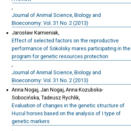
,
Journal of Animal Science, Biology and
Bioeconomy: Vol. 31 No. 2 (2013)
Jarosław Kamieniak,
Effect of selected factors on the reproductive
performance of Sokolsky mares participating in the
program for genetic resources protection
,
Journal of Animal Science, Biology and
Bioeconomy: Vol. 31 No. 2 (2013)
Anna Nogaj, Jan Nogaj, Anna Kozubska-
Sobocińska, Tadeusz Rychlik,
Evaluation of changes in the genetic structure of
Hucul horses based on the analysis of I type of
genetic markers
,