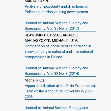
MARTA TRZPIL,
Analysis of popularity and directions of
Polish equestrian vaulting development
,
Journal of Animal Science, Biology and
Bioeconomy: Vol. 35 No. 3 (2017)
SŁAWOMIR PIETRZAK, ANDRZEJ
MACIASZCZYK, MICHAŁ PLUTA,
Comparison of horse scores obtained in
show jumping in national and international
competitions in Poland
,
Journal of Animal Science, Biology and
Bioeconomy: Vol. 32 No. 3 (2014)
Michał Pluta,
Hipporehabilitation at the Felin Experimental
Farm of the Agricultural University in 2000–
2006
,
Journal of Animal Science, Biology and