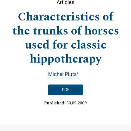
Articles
Characteristics of
the trunks of horses
used for classic
hippotherapy
+
Michał Pluta
PDF
Published: 30.09.2009