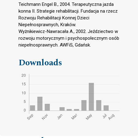
Teichmann Engel B., 2004. Terapeutyczna jazda
konna II. Strategie rehabilitacji. Fundacja na rzecz
Rozwoju Rehabilitacji Konnej Dzieci
Niepełnosprawnych, Kraków.
Wyżnikiewicz-Nawracała A., 2002. Jeździectwo w
rozwoju motorycznym i psychospołecznym osób
niepełnosprawnych. AWFiS, Gdańsk.
Downloads