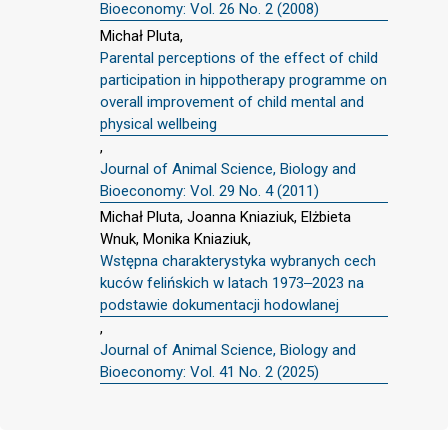
Bioeconomy: Vol. 26 No. 2 (2008)
Michał Pluta,
Parental perceptions of the effect of child
participation in hippotherapy programme on
overall improvement of child mental and
physical wellbeing
,
Journal of Animal Science, Biology and
Bioeconomy: Vol. 29 No. 4 (2011)
Michał Pluta, Joanna Kniaziuk, Elżbieta
Wnuk, Monika Kniaziuk,
Wstępna charakterystyka wybranych cech
kuców felińskich w latach 1973‒2023 na
podstawie dokumentacji hodowlanej
,
Journal of Animal Science, Biology and
Bioeconomy: Vol. 41 No. 2 (2025)