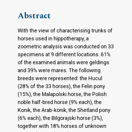
Abstract
With the view of characterising trunks of
horses used in hippotherapy, a
zoometric analysis was conducted on 33
specimens at 9 different locations. 61%
of the examined animals were geldings
and 39% were mares. The following
breeds were represented: the Hucul
(28% of the 33 horses), the Felin pony
(15%), the Malapolski horse, the Polish
noble half-bred horse (9% each), the
Konik, the Arab-konik, the Shetland pony
(6% each), the Bilgorajski horse (3%),
together with 18% horses of unknown