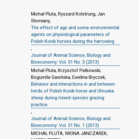
Michał Pluta, Ryszard Kolstrung, Jan
Słomiany,
The effect of age and some environmental
agents on physiological parameters of
Polish Konik horses during the harrowing
,
Journal of Animal Science, Biology and
Bioeconomy: Vol. 31 No. 3 (2013)
Michał Pluta, Krzysztof Patkowski,
Bogumiła Gasińska, Ewelina Bryczek,
Behavior and interactions in and between
herds of Polish Konik horse and Uhruska
sheep during mixed-species grazing
practice
,
Journal of Animal Science, Biology and
Bioeconomy: Vol. 31 No. 1 (2013)
MICHAŁ PLUTA, IWONA JANCZAREK,