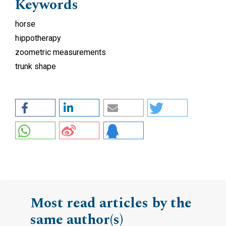
Keywords
horse
hippotherapy
zoometric measurements
trunk shape
Most read articles by the
same author(s)