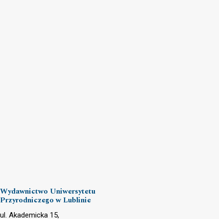
Wydawnictwo Uniwersytetu
Przyrodniczego w Lublinie
ul. Akademicka 15,