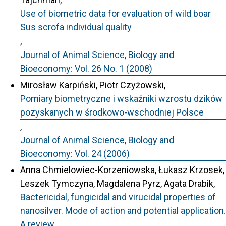
Use of biometric data for evaluation of wild boar
Sus scrofa individual quality
,
Journal of Animal Science, Biology and
Bioeconomy: Vol. 26 No. 1 (2008)
Mirosław Karpiński, Piotr Czyżowski,
Pomiary biometryczne i wskaźniki wzrostu dzików
pozyskanych w środkowo-wschodniej Polsce
,
Journal of Animal Science, Biology and
Bioeconomy: Vol. 24 (2006)
Anna Chmielowiec-Korzeniowska, Łukasz Krzosek,
Leszek Tymczyna, Magdalena Pyrz, Agata Drabik,
Bactericidal, fungicidal and virucidal properties of
nanosilver. Mode of action and potential application.
A review