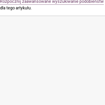
Rozpocznij zaawansowane wyszukiwanie podobieństw
dla tego artykułu.