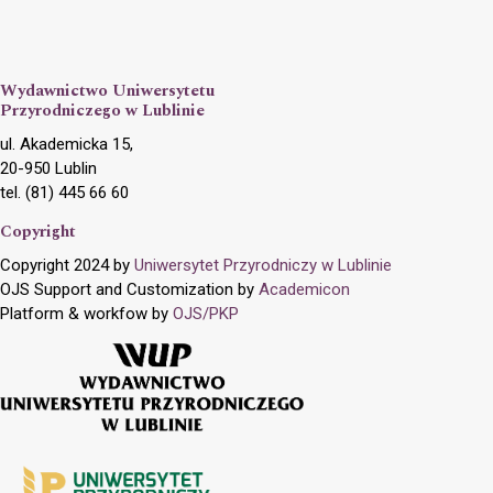
Wydawnictwo Uniwersytetu
Przyrodniczego w Lublinie
ul. Akademicka 15,
20-950 Lublin
tel. (81) 445 66 60
Copyright
Copyright 2024 by
Uniwersytet Przyrodniczy w Lublinie
OJS Support and Customization by
Academicon
Platform & workfow by
OJS/PKP