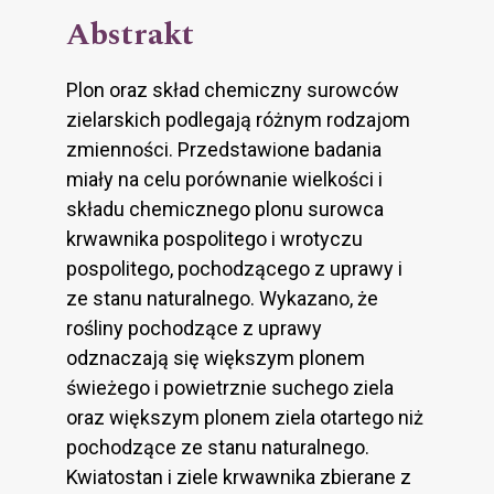
Abstrakt
Plon oraz skład chemiczny surowców
zielarskich podlegają różnym rodzajom
zmienności. Przedstawione badania
miały na celu porównanie wielkości i
składu chemicznego plonu surowca
krwawnika pospolitego i wrotyczu
pospolitego, pochodzącego z uprawy i
ze stanu naturalnego. Wykazano, że
rośliny pochodzące z uprawy
odznaczają się większym plonem
świeżego i powietrznie suchego ziela
oraz większym plonem ziela otartego niż
pochodzące ze stanu naturalnego.
Kwiatostan i ziele krwawnika zbierane z