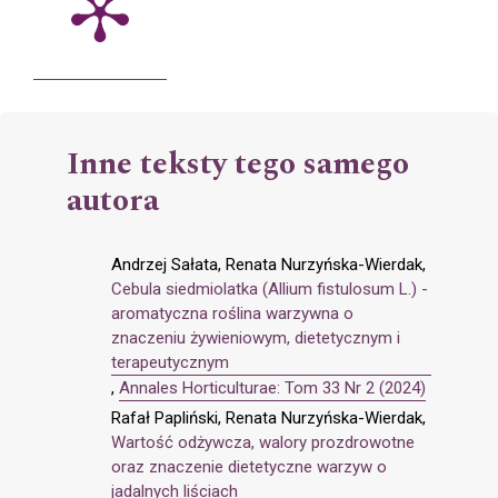
Inne teksty tego samego
autora
Andrzej Sałata, Renata Nurzyńska-Wierdak,
Cebula siedmiolatka (Allium fistulosum L.) -
aromatyczna roślina warzywna o
znaczeniu żywieniowym, dietetycznym i
terapeutycznym
,
Annales Horticulturae: Tom 33 Nr 2 (2024)
Rafał Papliński, Renata Nurzyńska-Wierdak,
Wartość odżywcza, walory prozdrowotne
oraz znaczenie dietetyczne warzyw o
jadalnych liściach