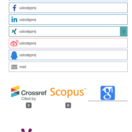
udostępnij
udostępnij
udostępnij
0
udostępnij
udostępnij
mail
3
0