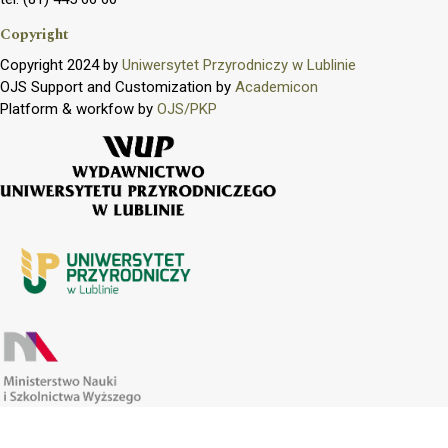
Copyright
Copyright 2024 by
Uniwersytet Przyrodniczy w Lublinie
OJS Support and Customization by
Academicon
Platform & workfow by
OJS/PKP