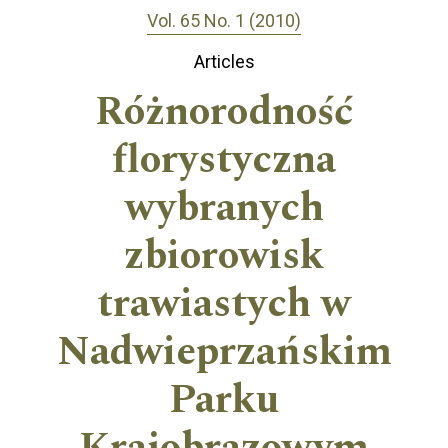
Vol. 65 No. 1 (2010)
Articles
Różnorodność
florystyczna
wybranych
zbiorowisk
trawiastych w
Nadwieprzańskim
Parku