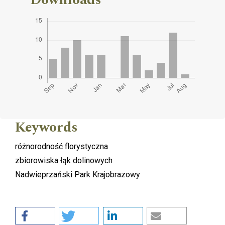
Keywords
różnorodność florystyczna
zbiorowiska łąk dolinowych
Nadwieprzański Park Krajobrazowy