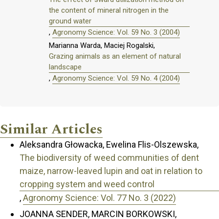
the content of mineral nitrogen in the
ground water
,
Agronomy Science: Vol. 59 No. 3 (2004)
Marianna Warda, Maciej Rogalski,
Grazing animals as an element of natural
landscape
,
Agronomy Science: Vol. 59 No. 4 (2004)
Similar Articles
Aleksandra Głowacka, Ewelina Flis-Olszewska,
The biodiversity of weed communities of dent
maize, narrow-leaved lupin and oat in relation to
cropping system and weed control
,
Agronomy Science: Vol. 77 No. 3 (2022)
JOANNA SENDER, MARCIN BORKOWSKI,