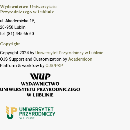
Wydawnictwo Uniwersytetu
Przyrodniczego w Lublinie
ul. Akademicka 15,
20-950 Lublin
tel. (81) 445 66 60
Copyright
Copyright 2024 by
Uniwersytet Przyrodniczy w Lublinie
OJS Support and Customization by
Academicon
Platform & workfow by
OJS/PKP