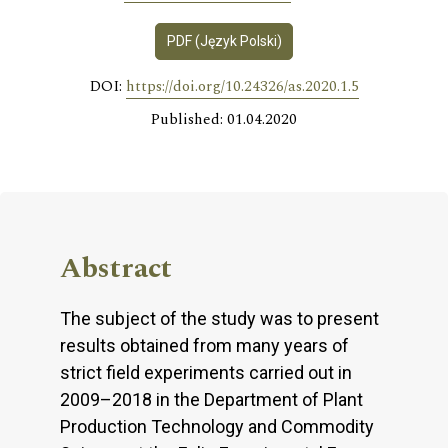
PDF (Język Polski)
DOI:
https://doi.org/10.24326/as.2020.1.5
Published: 01.04.2020
Abstract
The subject of the study was to present
results obtained from many years of
strict field experiments carried out in
2009–2018 in the Department of Plant
Production Technology and Commodity