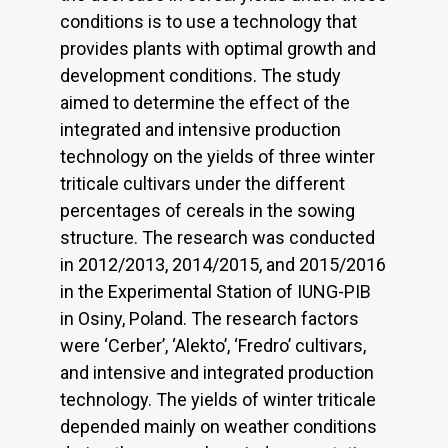
conditions is to use a technology that
provides plants with optimal growth and
development conditions. The study
aimed to determine the effect of the
integrated and intensive production
technology on the yields of three winter
triticale cultivars under the different
percentages of cereals in the sowing
structure. The research was conducted
in 2012/2013, 2014/2015, and 2015/2016
in the Experimental Station of IUNG-PIB
in Osiny, Poland. The research factors
were ‘Cerber’, ‘Alekto’, ‘Fredro’ cultivars,
and intensive and integrated production
technology. The yields of winter triticale
depended mainly on weather conditions