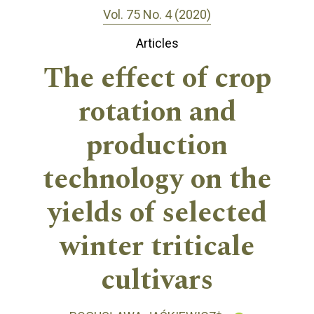
Vol. 75 No. 4 (2020)
Articles
The effect of crop
rotation and
production
technology on the
yields of selected
winter triticale
cultivars
+