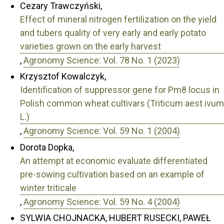
Cezary Trawczyński,
Effect of mineral nitrogen fertilization on the yield
and tubers quality of very early and early potato
varieties grown on the early harvest
,
Agronomy Science: Vol. 78 No. 1 (2023)
Krzysztof Kowalczyk,
Identification of suppressor gene for Pm8 locus in
Polish common wheat cultivars (Triticum aest ivum
L.)
,
Agronomy Science: Vol. 59 No. 1 (2004)
Dorota Dopka,
An attempt at economic evaluate differentiated
pre-sowing cultivation based on an example of
winter triticale
,
Agronomy Science: Vol. 59 No. 4 (2004)
SYLWIA CHOJNACKA, HUBERT RUSECKI, PAWEŁ