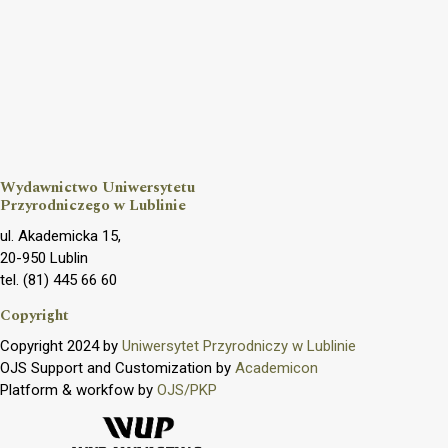
Wydawnictwo Uniwersytetu
Przyrodniczego w Lublinie
ul. Akademicka 15,
20-950 Lublin
tel. (81) 445 66 60
Copyright
Copyright 2024 by
Uniwersytet Przyrodniczy w Lublinie
OJS Support and Customization by
Academicon
Platform & workfow by
OJS/PKP