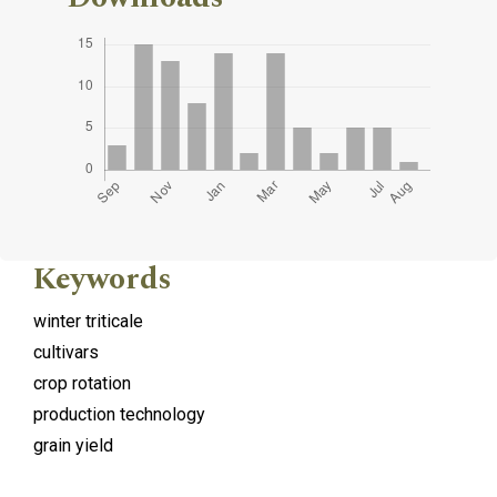
Keywords
winter triticale
cultivars
crop rotation
production technology
grain yield