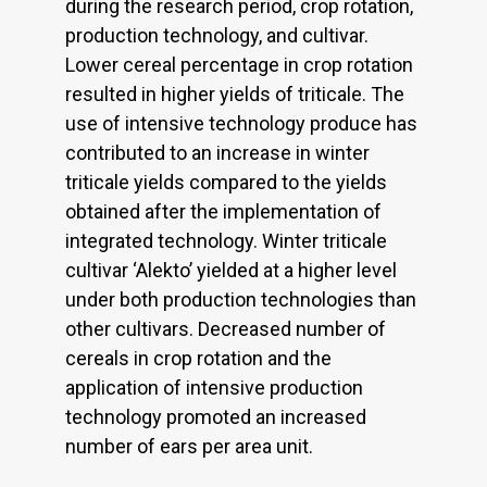
during the research period, crop rotation,
production technology, and cultivar.
Lower cereal percentage in crop rotation
resulted in higher yields of triticale. The
use of intensive technology produce has
contributed to an increase in winter
triticale yields compared to the yields
obtained after the implementation of
integrated technology. Winter triticale
cultivar ‘Alekto’ yielded at a higher level
under both production technologies than
other cultivars. Decreased number of
cereals in crop rotation and the
application of intensive production
technology promoted an increased
number of ears per area unit.