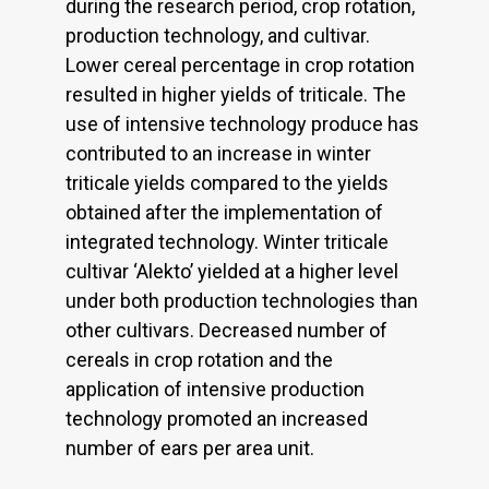
during the research period, crop rotation,
production technology, and cultivar.
Lower cereal percentage in crop rotation
resulted in higher yields of triticale. The
use of intensive technology produce has
contributed to an increase in winter
triticale yields compared to the yields
obtained after the implementation of
integrated technology. Winter triticale
cultivar ‘Alekto’ yielded at a higher level
under both production technologies than
other cultivars. Decreased number of
cereals in crop rotation and the
application of intensive production
technology promoted an increased
number of ears per area unit.