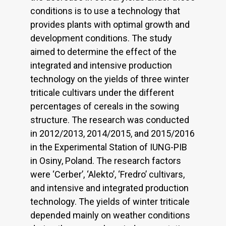
conditions is to use a technology that
provides plants with optimal growth and
development conditions. The study
aimed to determine the effect of the
integrated and intensive production
technology on the yields of three winter
triticale cultivars under the different
percentages of cereals in the sowing
structure. The research was conducted
in 2012/2013, 2014/2015, and 2015/2016
in the Experimental Station of IUNG-PIB
in Osiny, Poland. The research factors
were ‘Cerber’, ‘Alekto’, ‘Fredro’ cultivars,
and intensive and integrated production
technology. The yields of winter triticale
depended mainly on weather conditions