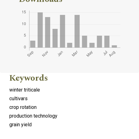
Keywords
winter triticale
cultivars
crop rotation
production technology
grain yield