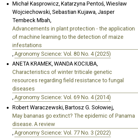
Michał Kasprowicz, Katarzyna Pentoś, Wiesław
Wojciechowski, Sebastian Kujawa, Jasper
Tembeck Mbah,
Advancements in plant protection - the application
of machine learning to the detection of maize
infestations
,
Agronomy Science: Vol. 80 No. 4 (2025)
ANETA KRAMEK, WANDA KOCIUBA,
Characteristics of winter triticale genetic
resources regarding field resistance to fungal
diseases
,
Agronomy Science: Vol. 69 No. 4 (2014)
Robert Waraczewski, Bartosz G. Sołowiej,
May bananas go extinct? The epidemic of Panama
disease. A review
,
Agronomy Science: Vol. 77 No. 3 (2022)