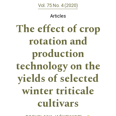
Vol. 75 No. 4 (2020)
Articles
The effect of crop
rotation and
production
technology on the
yields of selected
winter triticale
cultivars
+