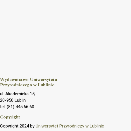
Wydawnictwo Uniwersytetu
Przyrodniczego w Lublinie
ul. Akademicka 15,
20-950 Lublin
tel. (81) 445 66 60
Copyright
Copyright 2024 by
Uniwersytet Przyrodniczy w Lublinie