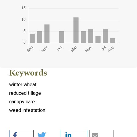
Keywords
winter wheat
reduced tillage
canopy care
weed infestation