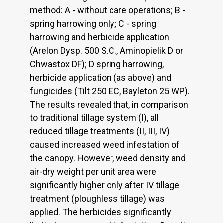
method: A - without care operations; B -
spring harrowing only; C - spring
harrowing and herbicide application
(Arelon Dysp. 500 S.C., Aminopielik D or
Chwastox DF); D spring harrowing,
herbicide application (as above) and
fungicides (Tilt 250 EC, Bayleton 25 WP).
The results revealed that, in comparison
to traditional tillage system (I), all
reduced tillage treatments (II, III, IV)
caused increased weed infestation of
the canopy. However, weed density and
air-dry weight per unit area were
significantly higher only after IV tillage
treatment (ploughless tillage) was
applied. The herbicides significantly