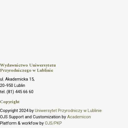
Wydawnictwo Uniwersytetu
Przyrodniczego w Lublinie
ul. Akademicka 15,
20-950 Lublin
tel. (81) 445 66 60
Copyright
Copyright 2024 by
Uniwersytet Przyrodniczy w Lublinie
OJS Support and Customization by
Academicon
Platform & workfow by
OJS/PKP