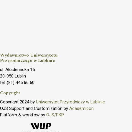
Wydawnictwo Uniwersytetu
Przyrodniczego w Lublinie
ul. Akademicka 15,
20-950 Lublin
tel. (81) 445 66 60
Copyright
Copyright 2024 by
Uniwersytet Przyrodniczy w Lublinie
OJS Support and Customization by
Academicon
Platform & workfow by
OJS/PKP