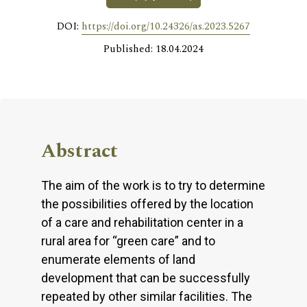
DOI:
https://doi.org/10.24326/as.2023.5267
Published: 18.04.2024
Abstract
The aim of the work is to try to determine
the possibilities offered by the location
of a care and rehabilitation center in a
rural area for “green care” and to
enumerate elements of land
development that can be successfully
repeated by other similar facilities. The