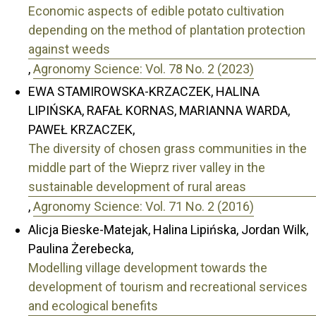
Economic aspects of edible potato cultivation
depending on the method of plantation protection
against weeds
,
Agronomy Science: Vol. 78 No. 2 (2023)
EWA STAMIROWSKA-KRZACZEK, HALINA
LIPIŃSKA, RAFAŁ KORNAS, MARIANNA WARDA,
PAWEŁ KRZACZEK,
The diversity of chosen grass communities in the
middle part of the Wieprz river valley in the
sustainable development of rural areas
,
Agronomy Science: Vol. 71 No. 2 (2016)
Alicja Bieske-Matejak, Halina Lipińska, Jordan Wilk,
Paulina Żerebecka,
Modelling village development towards the
development of tourism and recreational services
and ecological benefits