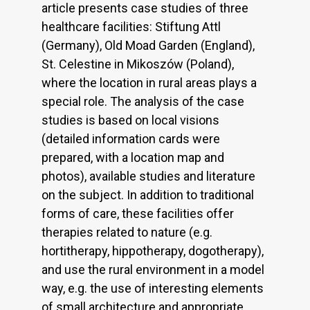
article presents case studies of three
healthcare facilities: Stiftung Attl
(Germany), Old Moad Garden (England),
St. Celestine in Mikoszów (Poland),
where the location in rural areas plays a
special role. The analysis of the case
studies is based on local visions
(detailed information cards were
prepared, with a location map and
photos), available studies and literature
on the subject. In addition to traditional
forms of care, these facilities offer
therapies related to nature (e.g.
hortitherapy, hippotherapy, dogotherapy),
and use the rural environment in a model
way, e.g. the use of interesting elements
of small architecture and appropriate