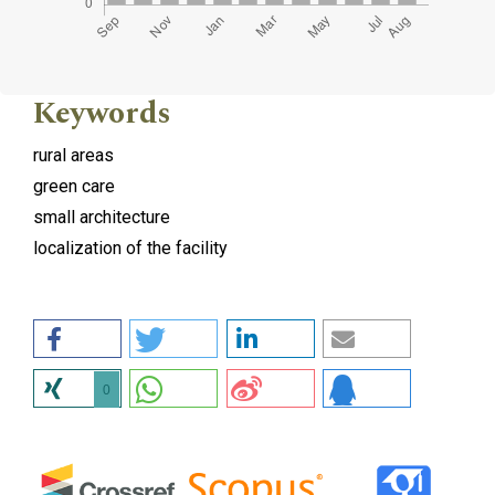
Keywords
rural areas
green care
small architecture
localization of the facility
0