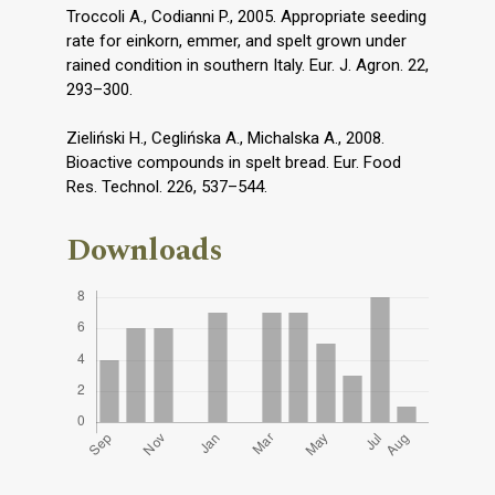
Troccoli A., Codianni P., 2005. Appropriate seeding
rate for einkorn, emmer, and spelt grown under
rained condition in southern Italy. Eur. J. Agron. 22,
293–300.
Zieliński H., Ceglińska A., Michalska A., 2008.
Bioactive compounds in spelt bread. Eur. Food
Res. Technol. 226, 537–544.
Downloads