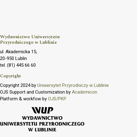
Wydawnictwo Uniwersytetu
Przyrodniczego w Lublinie
ul. Akademicka 15,
20-950 Lublin
tel. (81) 445 66 60
Copyright
Copyright 2024 by
Uniwersytet Przyrodniczy w Lublinie
OJS Support and Customization by
Academicon
Platform & workfow by
OJS/PKP