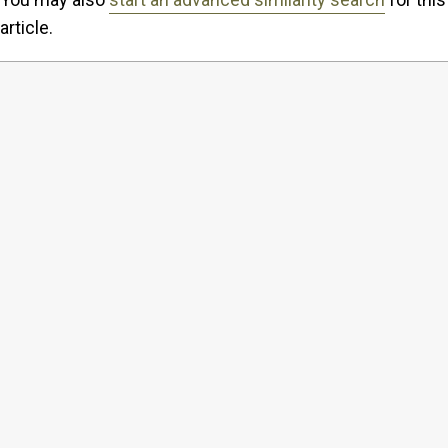
article.