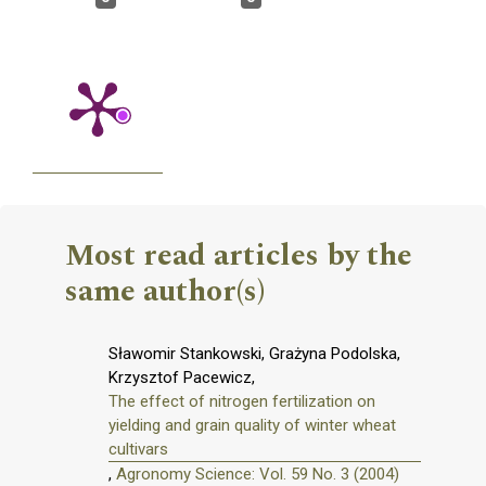
Most read articles by the
same author(s)
Sławomir Stankowski, Grażyna Podolska,
Krzysztof Pacewicz,
The effect of nitrogen fertilization on
yielding and grain quality of winter wheat
cultivars
,
Agronomy Science: Vol. 59 No. 3 (2004)