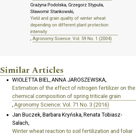
Grażyna Podolska, Grzegorz Stypuła,
Sławomir Stankowski,
Yield and grain quality of winter wheat
depending on different plant protection
intensity
,
Agronomy Science: Vol. 59 No. 1 (2004)
Similar Articles
WIOLETTA BIEL, ANNA JAROSZEWSKA,
Estimation of the effect of nitrogen fertilizer on the
chemical composition of spring triticale grain
,
Agronomy Science: Vol. 71 No. 3 (2016)
Jan Buczek, Barbara Kryńska, Renata Tobiasz-
Salach,
Winter wheat reaction to soil fertilization and foliar