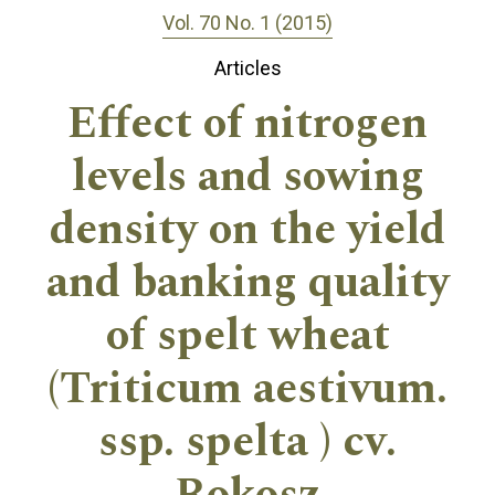
Vol. 70 No. 1 (2015)
Articles
Effect of nitrogen
levels and sowing
density on the yield
and banking quality
of spelt wheat
(Triticum aestivum.
ssp. spelta ) cv.