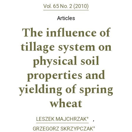
Vol. 65 No. 2 (2010)
Articles
The influence of
tillage system on
physical soil
properties and
yielding of spring
wheat
+
LESZEK MAJCHRZAK
+
GRZEGORZ SKRZYPCZAK