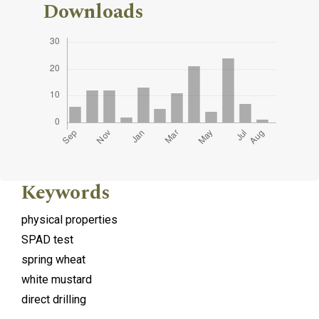
Downloads
Keywords
physical properties
SPAD test
spring wheat
white mustard
direct drilling