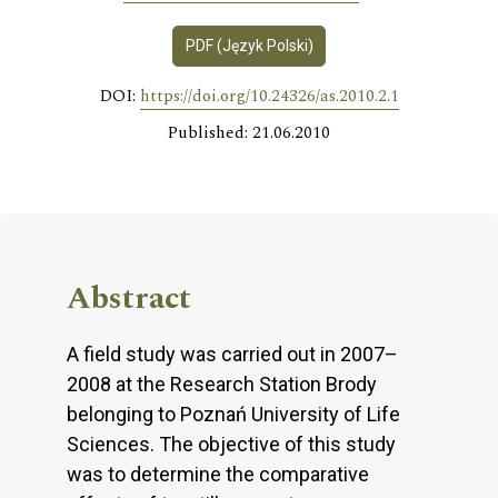
PDF (Język Polski)
DOI:
https://doi.org/10.24326/as.2010.2.1
Published: 21.06.2010
Abstract
A field study was carried out in 2007–
2008 at the Research Station Brody
belonging to Poznań University of Life
Sciences. The objective of this study
was to determine the comparative