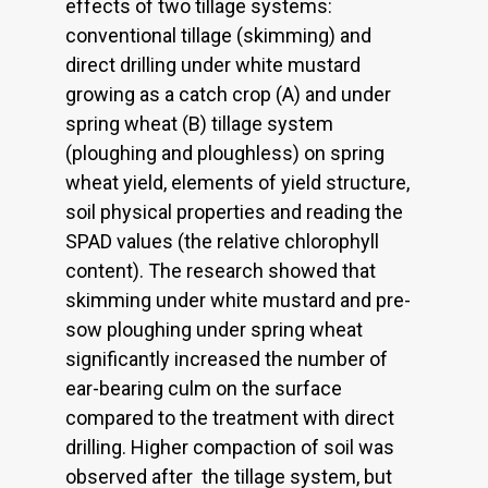
effects of two tillage systems:
conventional tillage (skimming) and
direct drilling under white mustard
growing as a catch crop (A) and under
spring wheat (B) tillage system
(ploughing and ploughless) on spring
wheat yield, elements of yield structure,
soil physical properties and reading the
SPAD values (the relative chlorophyll
content). The research showed that
skimming under white mustard and pre-
sow ploughing under spring wheat
significantly increased the number of
ear-bearing culm on the surface
compared to the treatment with direct
drilling. Higher compaction of soil was
observed after the tillage system, but